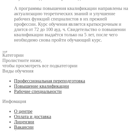
А программы повышения квалификации направлены на
актуализацию теоретических знаний и улучшение
рабочих функций специалистов в их прежней
профессии. Курс обучения является краткосрочным и
длится от 72 до 100 ауд. ч. Свидетельство о повышении
квалификации выдаётся только на 5 лет, после чего
необходимо снова пройти обучающий курс.
Категории
Пролистните ниже,
чтобы просмотреть все подкатегории
Виды обучения
Профессиональная переподготовка
Повышение квалификации
Рабочие специальности
Инфомация
О центре
Оплата и доставка
Лицензии
Вакансии