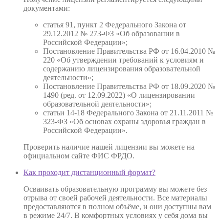
документами:
статья 91, пункт 2 Федерального Закона от
29.12.2012 № 273-ФЗ «Об образовании в
Российской Федерации»;
Постановление Правительства РФ от 16.04.2010 №
220 «Об утверждении требований к условиям и
содержанию лицензирования образовательной
деятельности»;
Постановление Правительства РФ от 18.09.2020 №
1490 (ред. от 12.09.2022) «О лицензировании
образовательной деятельности»;
статьи 14-18 Федерального Закона от 21.11.2011 №
323-ФЗ «Об основах охраны здоровья граждан в
Российской Федерации».
Проверить наличие нашей лицензии вы можете на
официальном сайте ФИС ФРДО.
Как проходит дистанционный формат?
Осваивать образовательную программу вы можете без
отрыва от своей рабочей деятельности. Все материалы
предоставляются в полном объёме, и они доступны вам
в режиме 24/7. В комфортных условиях у себя дома вы