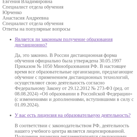
Евгения Владимировна
Специалист отдела обучения
Юрченко
Анастасия Андреевна
Специалист отдела обучения
Ответы на
популярные вопросы
Является ли законным получение образования
дистанционно?
Да, это законно. В России дистанционная форма
обучения официально была утверждена 30.05.1997
Приказом № 1050 Минобразования РФ. В настоящее
время все образовательные организации, предлагающие
обучение с применением дистанционных технологий,
осуществляют свою деятельность согласно
Федеральному Закону от 29.12.2012 № 273-ФЗ (ред. от
08.08.2024) «Об образовании в Российской Федерации»
(с изменениями и дополнениями, вступившими в силу с
01.09.2024).
У вас есть лицензия на образовательную деятельность?
В соответствии с законодательством РФ, деятельность
нашего учебного центра является лицензированной.
Получение лицензии регламентируется следующими