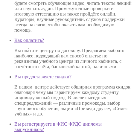
будете смотреть обучающие видео, читать тексты лекций
или слушать аудио. Промежуточные проверки и
итоговую аттестацию вы также пройдёте онлайн.
Кураторы, научные руководители, служба поддержки
всегда на связи, чтобы оказать вам необходимую
помощь.
Как оплатить?
Вы плáтите центру по договору. Предлагаем выбрать
наиболее подходящий вам способ оплаты: по
реквизитам учебного центра из личного кабинета, с
расчётного счёта, банковской картой, наличными.
Вы предоставляете скидки?
В нашем центре действует обширная программа скидок,
благодаря чему мы гарантируем каждому студенту
индивидуальный подход. В числе выгодных
спецпредложений — различные промокоды, выбор
группового обучения, акции «Приведи друга», «Семья
учёных» и др.
Вы регистрируете в ФИС ФРДО дипломы
выпускников?