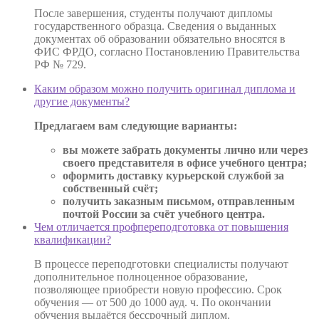
После завершения, студенты получают дипломы
государственного образца. Сведения о выданных
документах об образовании обязательно вносятся в
ФИС ФРДО, согласно Постановлению Правительства
РФ № 729.
Каким образом можно получить оригинал диплома и
другие документы?
Предлагаем вам следующие варианты:
вы можете забрать документы лично или через
своего представителя в офисе учебного центра;
оформить доставку курьерской службой за
собственный счёт;
получить заказным письмом, отправленным
почтой России за счёт учебного центра.
Чем отличается профпереподготовка от повышения
квалификации?
В процессе переподготовки специалисты получают
дополнительное полноценное образование,
позволяющее приобрести новую профессию. Срок
обучения — от 500 до 1000 ауд. ч. По окончании
обучения выдаётся бессрочный диплом.