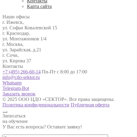
Контакты
Карта сайта
Наши офисы
г. Ижевск,
ул. Софьи Ковалевской 15
г. Краснодар,
ул. Монтажников 1/4
г. Москва,
ул. Зарайская, д.21
г. Сочи,
ул. Кирова 37
Контакты
+7 (495) 266-60-14
Пн-Пт с 8:00 до 17:00
info@cdo-sektor.ru
Whatsapp
Telegram-Bot
Заказать звонок
© 2025 ООО ЦДО «СЕКТОР». Все права защищены.
Политика конфиденциальности
Публичная оферта
Записаться
на обучение
У Вас есть вопросы? Оставьте заявку!