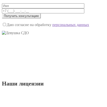
Даю согласие на обработку
персональных данных
Наши
лицензии