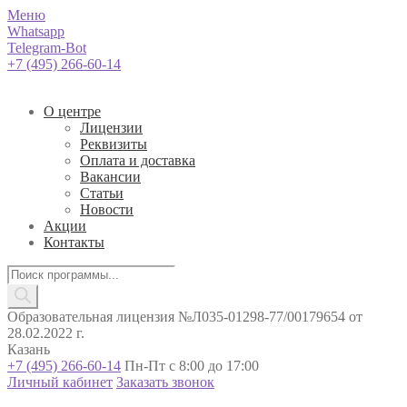
Меню
Whatsapp
Telegram-Bot
+7 (495) 266-60-14
О центре
Лицензии
Реквизиты
Оплата и доставка
Вакансии
Статьи
Новости
Акции
Контакты
Поиск
товаров
Образовательная лицензия №Л035-01298-77/00179654 от
28.02.2022 г.
Казань
+7 (495) 266-60-14
Пн-Пт с 8:00 до 17:00
Личный кабинет
Заказать звонок