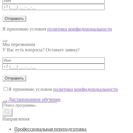
Я принимаю условия
политики конфиденциальности
Мы перезвоним
У Вас есть вопросы? Оставьте заявку!
Я принимаю условия
политики конфиденциальности
Дистанционное обучение
Поиск
товаров
Направления
Профессиональная переподготовка