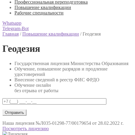
Профессиональная переподготовка
Повышение квалификации
Рабочие специальности
Whatsapp
Telegram-Bot
Главная
/
Повышение квалификации
/
Геодезия
Геодезия
Государственная лицензия Министерства Образования
Обучение, повышение разрядов и продление
удостоверений
Внесение сведений в реестр ФИС ФРДО
Обучение онлайн
без отрыва от работы
Наша лицензия
№Л035-01298-77/00179654 от 28.02.2022 г.
Посмотреть лицензию