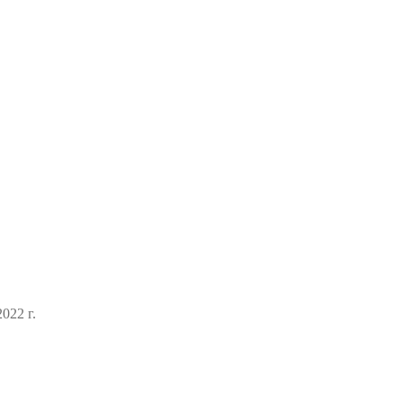
022 г.