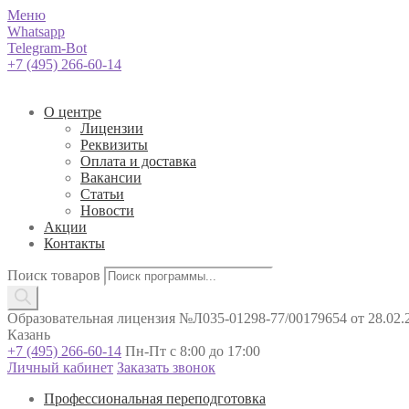
Меню
Whatsapp
Telegram-Bot
+7 (495) 266-60-14
О центре
Лицензии
Реквизиты
Оплата и доставка
Вакансии
Статьи
Новости
Акции
Контакты
Поиск товаров
Образовательная лицензия №Л035-01298-77/00179654 от 28.02.2
Казань
+7 (495) 266-60-14
Пн-Пт с 8:00 до 17:00
Личный кабинет
Заказать звонок
Профессиональная переподготовка