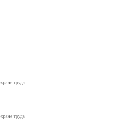
хране труда
хране труда