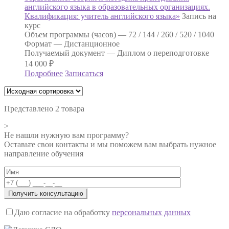
английского языка в образовательных организациях.
Квалификация: учитель английского языка»
Запись на
курс
Объем программы (часов) —
72 / 144 / 260 / 520 / 1040
Формат —
Дистанционное
Получаемый документ —
Диплом о переподготовке
14 000
₽
Подробнее
Записаться
Представлено 2 товара
>
Не нашли нужную вам программу?
Оставьте свои контакты и мы поможем вам выбрать нужное
направление обучения
Даю согласие на обработку
персональных данных