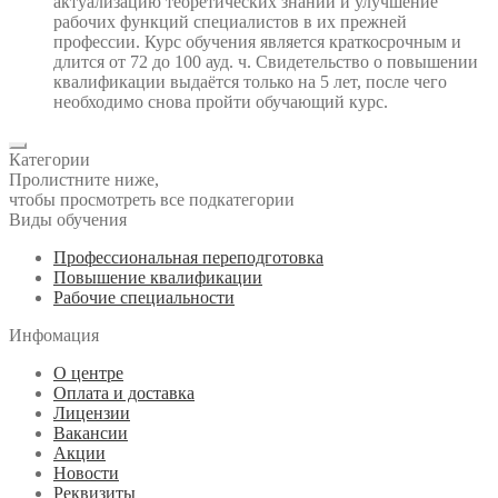
актуализацию теоретических знаний и улучшение
рабочих функций специалистов в их прежней
профессии. Курс обучения является краткосрочным и
длится от 72 до 100 ауд. ч. Свидетельство о повышении
квалификации выдаётся только на 5 лет, после чего
необходимо снова пройти обучающий курс.
Категории
Пролистните ниже,
чтобы просмотреть все подкатегории
Виды обучения
Профессиональная переподготовка
Повышение квалификации
Рабочие специальности
Инфомация
О центре
Оплата и доставка
Лицензии
Вакансии
Акции
Новости
Реквизиты