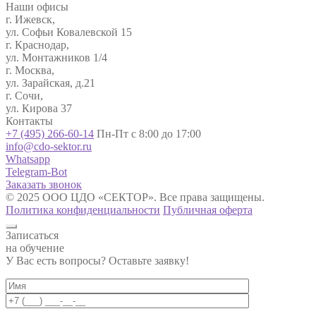
Наши офисы
г. Ижевск,
ул. Софьи Ковалевской 15
г. Краснодар,
ул. Монтажников 1/4
г. Москва,
ул. Зарайская, д.21
г. Сочи,
ул. Кирова 37
Контакты
+7 (495) 266-60-14
Пн-Пт с 8:00 до 17:00
info@cdo-sektor.ru
Whatsapp
Telegram-Bot
Заказать звонок
© 2025 ООО ЦДО «СЕКТОР». Все права защищены.
Политика конфиденциальности
Публичная оферта
Записаться
на обучение
У Вас есть вопросы? Оставьте заявку!