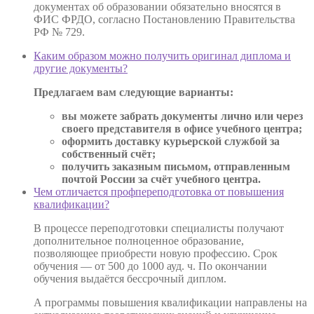
документах об образовании обязательно вносятся в
ФИС ФРДО, согласно Постановлению Правительства
РФ № 729.
Каким образом можно получить оригинал диплома и
другие документы?
Предлагаем вам следующие варианты:
вы можете забрать документы лично или через
своего представителя в офисе учебного центра;
оформить доставку курьерской службой за
собственный счёт;
получить заказным письмом, отправленным
почтой России за счёт учебного центра.
Чем отличается профпереподготовка от повышения
квалификации?
В процессе переподготовки специалисты получают
дополнительное полноценное образование,
позволяющее приобрести новую профессию. Срок
обучения — от 500 до 1000 ауд. ч. По окончании
обучения выдаётся бессрочный диплом.
А программы повышения квалификации направлены на