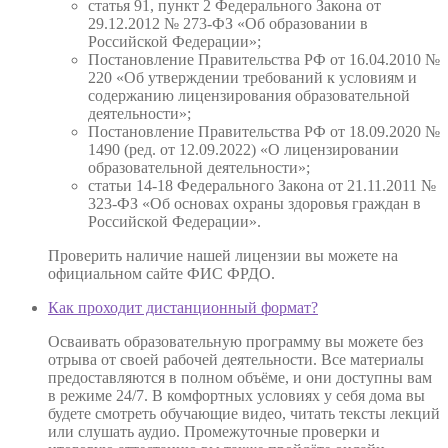
статья 91, пункт 2 Федерального Закона от
29.12.2012 № 273-ФЗ «Об образовании в
Российской Федерации»;
Постановление Правительства РФ от 16.04.2010 №
220 «Об утверждении требований к условиям и
содержанию лицензирования образовательной
деятельности»;
Постановление Правительства РФ от 18.09.2020 №
1490 (ред. от 12.09.2022) «О лицензировании
образовательной деятельности»;
статьи 14-18 Федерального Закона от 21.11.2011 №
323-ФЗ «Об основах охраны здоровья граждан в
Российской Федерации».
Проверить наличие нашей лицензии вы можете на
официальном сайте ФИС ФРДО.
Как проходит дистанционный формат?
Осваивать образовательную программу вы можете без
отрыва от своей рабочей деятельности. Все материалы
предоставляются в полном объёме, и они доступны вам
в режиме 24/7. В комфортных условиях у себя дома вы
будете смотреть обучающие видео, читать тексты лекций
или слушать аудио. Промежуточные проверки и