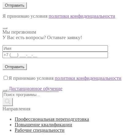
Я принимаю условия
политики конфиденциальности
Мы перезвоним
У Вас есть вопросы? Оставьте заявку!
Я принимаю условия
политики конфиденциальности
Дистанционное обучение
Поиск
товаров
Направления
Профессиональная переподготовка
Повышение квалификации
Рабочие специальности