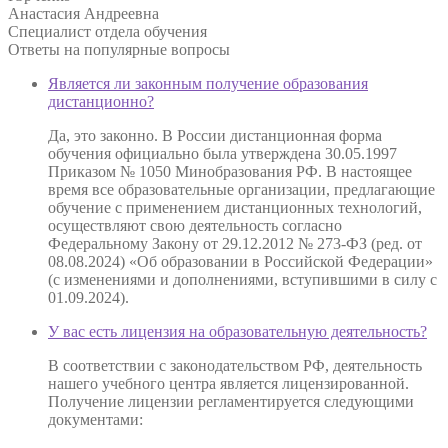
Анастасия Андреевна
Специалист отдела обучения
Ответы на
популярные вопросы
Является ли законным получение образования
дистанционно?
Да, это законно. В России дистанционная форма
обучения официально была утверждена 30.05.1997
Приказом № 1050 Минобразования РФ. В настоящее
время все образовательные организации, предлагающие
обучение с применением дистанционных технологий,
осуществляют свою деятельность согласно
Федеральному Закону от 29.12.2012 № 273-ФЗ (ред. от
08.08.2024) «Об образовании в Российской Федерации»
(с изменениями и дополнениями, вступившими в силу с
01.09.2024).
У вас есть лицензия на образовательную деятельность?
В соответствии с законодательством РФ, деятельность
нашего учебного центра является лицензированной.
Получение лицензии регламентируется следующими
документами: