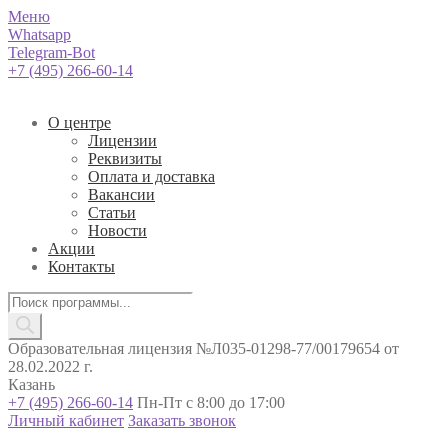
Меню
Whatsapp
Telegram-Bot
+7 (495) 266-60-14
О центре
Лицензии
Реквизиты
Оплата и доставка
Вакансии
Статьи
Новости
Акции
Контакты
Поиск
товаров
Образовательная лицензия №Л035-01298-77/00179654 от
28.02.2022 г.
Казань
+7 (495) 266-60-14
Пн-Пт с 8:00 до 17:00
Личный кабинет
Заказать звонок