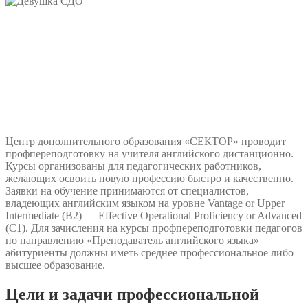
Центр дополнительного образования «СЕКТОР» проводит
профпереподготовку на учителя английского дистанционно.
Курсы организованы для педагогических работников,
желающих освоить новую профессию быстро и качественно.
Заявки на обучение принимаются от специалистов,
владеющих английским языком на уровне Vantage or Upper
Intermediate (B2) — Effective Operational Proficiency or Advanced
(C1). Для зачисления на курсы профпереподготовки педагогов
по направлению «Преподаватель английского языка»
абитуриенты должны иметь среднее профессиональное либо
высшее образование.
Цели и задачи профессиональной