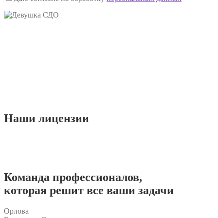
Наши
лицензии
Команда
профессионалов
,
которая решит все ваши задачи
Орлова