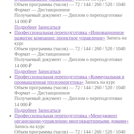
Объем программы (часов) —
72 / 144 / 260 / 520 / 1040
Формат —
Дистанционное
Получаемый документ —
Диплом о переподготовке
14 000
₽
Подробнее
Записаться
Профессиональная переподготовка «Инновационное
развитие компании: проектное управление»
Запись на
курс
Объем программы (часов) —
72 / 144 / 260 / 520 / 1040
Формат —
Дистанционное
Получаемый документ —
Диплом о переподготовке
14 000
₽
Подробнее
Записаться
Профессиональная переподготовка «Коммунальная и
промышленная теплоэнергетика»
Запись на курс
Объем программы (часов) —
72 / 144 / 260 / 520 / 1040
Формат —
Дистанционное
Получаемый документ —
Диплом о переподготовке
14 000
₽
Подробнее
Записаться
Профессиональная переподготовка «Менеджмент
организации-управлению многоквартирными домами»
Запись на курс
Объем программы (часов) —
72 / 144 / 260 / 520 / 1040