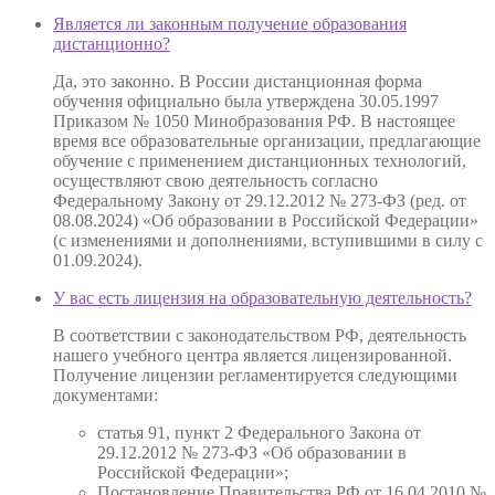
Является ли законным получение образования
дистанционно?
Да, это законно. В России дистанционная форма
обучения официально была утверждена 30.05.1997
Приказом № 1050 Минобразования РФ. В настоящее
время все образовательные организации, предлагающие
обучение с применением дистанционных технологий,
осуществляют свою деятельность согласно
Федеральному Закону от 29.12.2012 № 273-ФЗ (ред. от
08.08.2024) «Об образовании в Российской Федерации»
(с изменениями и дополнениями, вступившими в силу с
01.09.2024).
У вас есть лицензия на образовательную деятельность?
В соответствии с законодательством РФ, деятельность
нашего учебного центра является лицензированной.
Получение лицензии регламентируется следующими
документами:
статья 91, пункт 2 Федерального Закона от
29.12.2012 № 273-ФЗ «Об образовании в
Российской Федерации»;
Постановление Правительства РФ от 16.04.2010 №