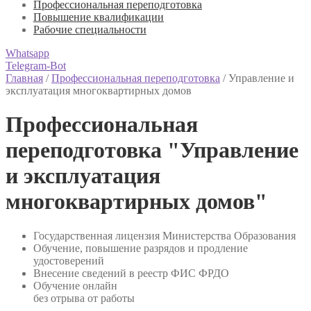
Профессиональная переподготовка
Повышение квалификации
Рабочие специальности
Whatsapp
Telegram-Bot
Главная
/
Профессиональная переподготовка
/
Управление и
эксплуатация многоквартирных домов
Профессиональная
переподготовка "Управление
и эксплуатация
многоквартирных домов"
Государственная лицензия Министерства Образования
Обучение, повышение разрядов и продление
удостоверений
Внесение сведений в реестр ФИС ФРДО
Обучение онлайн
без отрыва от работы