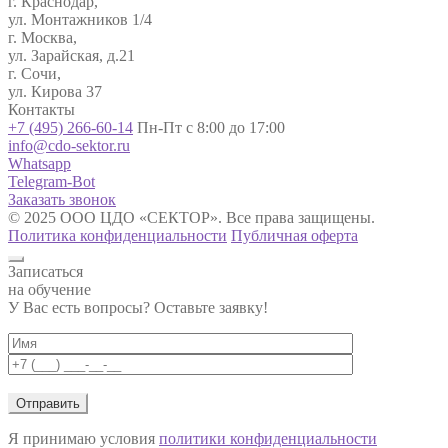
г. Краснодар,
ул. Монтажников 1/4
г. Москва,
ул. Зарайская, д.21
г. Сочи,
ул. Кирова 37
Контакты
+7 (495) 266-60-14
Пн-Пт с 8:00 до 17:00
info@cdo-sektor.ru
Whatsapp
Telegram-Bot
Заказать звонок
© 2025 ООО ЦДО «СЕКТОР». Все права защищены.
Политика конфиденциальности
Публичная оферта
Записаться
на обучение
У Вас есть вопросы? Оставьте заявку!
Я принимаю условия
политики конфиденциальности