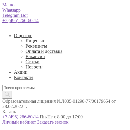
Меню
Whatsapp
Telegram-Bot
+7 (495) 266-60-14
О центре
Лицензии
Реквизиты
Оплата и доставка
Вакансии
Статьи
Новости
Акции
Контакты
Поиск
товаров
Образовательная лицензия №Л035-01298-77/00179654 от
28.02.2022 г.
Казань
+7 (495) 266-60-14
Пн-Пт с 8:00 до 17:00
Личный кабинет
Заказать звонок