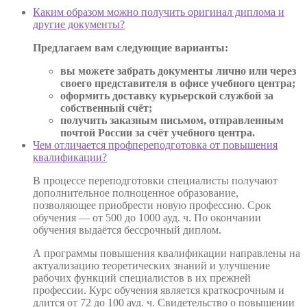
Каким образом можно получить оригинал диплома и
другие документы?
Предлагаем вам следующие варианты:
вы можете забрать документы лично или через
своего представителя в офисе учебного центра;
оформить доставку курьерской службой за
собственный счёт;
получить заказным письмом, отправленным
почтой России за счёт учебного центра.
Чем отличается профпереподготовка от повышения
квалификации?
В процессе переподготовки специалисты получают
дополнительное полноценное образование,
позволяющее приобрести новую профессию. Срок
обучения — от 500 до 1000 ауд. ч. По окончании
обучения выдаётся бессрочный диплом.
А программы повышения квалификации направлены на
актуализацию теоретических знаний и улучшение
рабочих функций специалистов в их прежней
профессии. Курс обучения является краткосрочным и
длится от 72 до 100 ауд. ч. Свидетельство о повышении