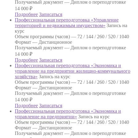
Получаемый документ —
Диплом о переподготовке
14 000
₽
Подробнее
Записаться
Профессиональная переподготовка «Управление
территорией и недвижимым имуществом»
Запись на
курс
Объем программы (часов) —
72 / 144 / 260 / 520 / 1040
Формат —
Дистанционное
Получаемый документ —
Диплом о переподготовке
14 000
₽
Подробнее
Записаться
Профессиональная переподготовка «Экономика и
управление на предприятии жилищно-коммунального
хозяйства»
Запись на курс
Объем программы (часов) —
72 / 144 / 260 / 520 / 1040
Формат —
Дистанционное
Получаемый документ —
Диплом о переподготовке
14 000
₽
Подробнее
Записаться
Профессиональная переподготовка «Экономика и
управление на предприятии»
Запись на курс
Объем программы (часов) —
72 / 144 / 260 / 520 / 1040
Формат —
Дистанционное
Получаемый документ —
Диплом о переподготовке