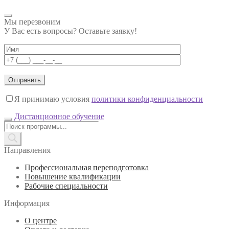
Мы перезвоним
У Вас есть вопросы? Оставьте заявку!
Я принимаю условия
политики конфиденциальности
Дистанционное обучение
Поиск
товаров
Направления
Профессиональная переподготовка
Повышение квалификации
Рабочие специальности
Информация
О центре