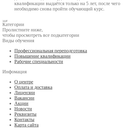
квалификации выдаётся только на 5 лет, после чего
необходимо снова пройти обучающий курс.
Категории
Пролистните ниже,
чтобы просмотреть все подкатегории
Виды обучения
Профессиональная переподготовка
Повышение квалификации
Рабочие специальности
Инфомация
О центре
Оплата и доставка
Лицензии
Вакансии
Акции
Новости
Реквизиты
Контакты
Карта сайта