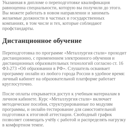
Указанная в дипломе о переподготовке квалификация
равноценна специальности, которую вы получили до этого.
Вы можете работать в новом направлении и занимать
желаемые должности в частных и государственных
компаниях, в том числе и тех, которые соблюдают
профстандарты.
Дистанционное обучение
Переподготовка по программе «Металлургия стали» проходит
дистанционно, с применением электронного обучения и
дистанционных образовательных технологий согласно ст. 16
ФЗ-273 «Об образовании в РФ». Слушатель осваивает
программу онлайн из любого города России в удобное время:
личный кабинет на образовательной платформе работает
круглосуточно.
После оплаты открывается доступ к учебным материалам в
личном кабинете. Курс «Металлургия стали» включает
методические пособия, структурированные по модулям
программы, и онлайн-тестирование для самостоятельной
подготовки к итоговой аттестации. Свободный график
позволяет совмещать учёбу с работой и распределять нагрузку
в комфортном темпе.