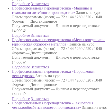
Подробнее
Записаться
Профессиональная переподготовка «Машины и
технологии литейного производства»
Запись на курс
Объем программы (часов) —
72 / 144 / 260 / 520 / 1040
Формат —
Дистанционное
Получаемый документ —
Диплом о переподготовке
14 000
₽
Подробнее
Записаться
Профессиональная переподготовка «Металловедение и
термическая обработка металлов»
Запись на курс
Объем программы (часов) —
72 / 144 / 260 / 520 / 1040
Формат —
Дистанционное
Получаемый документ —
Диплом о переподготовке
14 000
₽
Подробнее
Записаться
Профессиональная переподготовка «Порошковая
металлургия»
Запись на курс
Объем программы (часов) —
72 / 144 / 260 / 520 / 1040
Формат —
Дистанционное
Получаемый документ —
Диплом о переподготовке
14 000
₽
Подробнее
Записаться
Профессиональная переподготовка «Технология
металлообрабатывающего производства»
Запись на курс