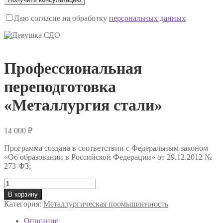
Даю согласие на обработку
персональных данных
Профессиональная
переподготовка
«Металлургия стали»
14 000
₽
Программа создана в соответствии с Федеральным законом
«Об образовании в Российской Федерации» от 29.12.2012 №
273-ФЗ;
Количество
товара
В корзину
Профессиональная
Категория:
Металлургическая промышленность
переподготовка
«Металлургия
Описание