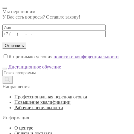
Мы перезвоним
У Вас есть вопросы? Оставьте заявку!
Я принимаю условия
политики конфиденциальности
Дистанционное обучение
Поиск
товаров
Направления
Профессиональная переподготовка
Повышение квалификации
Рабочие специальности
Информация
О центре
Оплата и доставка