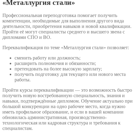
«Металлургия стали»
Профессиональная переподготовка помогает получить
компетенции, необходимые для выполнения другого вида
деятельности, приобретения навыков и новой квалификации.
Пройти её могут специалисты среднего и высшего звена с
дипломами СПО и ВО.
Переквалификация по теме «Металлургия стали» позволяет:
сменить работу или должность;
расширить полномочия и обязанности;
претендовать на более высокую зарплату;
получить подготовку для текущего или нового места
работы.
Пройти курсы переквалификации — это возможность быстро
получить новую востребованную специальность, знания и
навыки, подтверждённые дипломом. Обучение актуально при
большой конкуренции на одно рабочее место, когда нужно
иметь профильное образование, и если в вашей компании
обновилась административная, производственно-
технологическая или кадровая структура и требования к
специалистам.