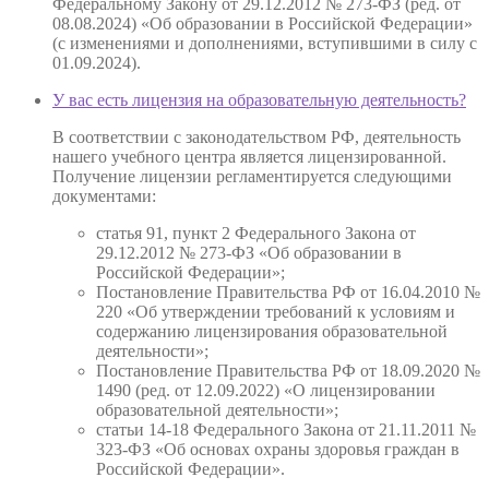
Федеральному Закону от 29.12.2012 № 273-ФЗ (ред. от
08.08.2024) «Об образовании в Российской Федерации»
(с изменениями и дополнениями, вступившими в силу с
01.09.2024).
У вас есть лицензия на образовательную деятельность?
В соответствии с законодательством РФ, деятельность
нашего учебного центра является лицензированной.
Получение лицензии регламентируется следующими
документами:
статья 91, пункт 2 Федерального Закона от
29.12.2012 № 273-ФЗ «Об образовании в
Российской Федерации»;
Постановление Правительства РФ от 16.04.2010 №
220 «Об утверждении требований к условиям и
содержанию лицензирования образовательной
деятельности»;
Постановление Правительства РФ от 18.09.2020 №
1490 (ред. от 12.09.2022) «О лицензировании
образовательной деятельности»;
статьи 14-18 Федерального Закона от 21.11.2011 №
323-ФЗ «Об основах охраны здоровья граждан в
Российской Федерации».