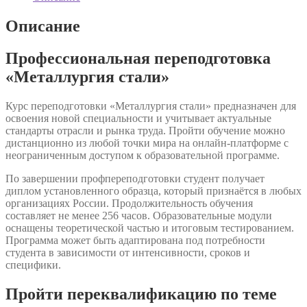
стали»
Описание
Профессиональная переподготовка
«Металлургия стали»
Курс переподготовки «Металлургия стали» предназначен для
освоения новой специальности и учитывает актуальные
стандарты отрасли и рынка труда. Пройти обучение можно
дистанционно из любой точки мира на онлайн-платформе с
неограниченным доступом к образовательной программе.
По завершении профпереподготовки студент получает
диплом установленного образца, который признаётся в любых
организациях России. Продолжительность обучения
составляет не менее 256 часов. Образовательные модули
оснащены теоретической частью и итоговым тестированием.
Программа может быть адаптирована под потребности
студента в зависимости от интенсивности, сроков и
специфики.
Пройти переквалификацию по теме