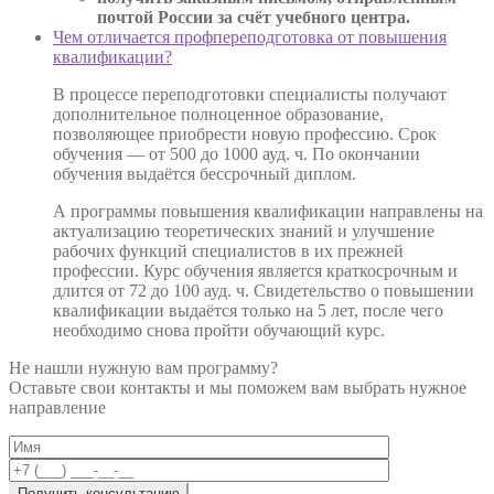
почтой России за счёт учебного центра.
Чем отличается профпереподготовка от повышения
квалификации?
В процессе переподготовки специалисты получают
дополнительное полноценное образование,
позволяющее приобрести новую профессию. Срок
обучения — от 500 до 1000 ауд. ч. По окончании
обучения выдаётся бессрочный диплом.
А программы повышения квалификации направлены на
актуализацию теоретических знаний и улучшение
рабочих функций специалистов в их прежней
профессии. Курс обучения является краткосрочным и
длится от 72 до 100 ауд. ч. Свидетельство о повышении
квалификации выдаётся только на 5 лет, после чего
необходимо снова пройти обучающий курс.
Не нашли нужную вам программу?
Оставьте свои контакты и мы поможем вам выбрать нужное
направление