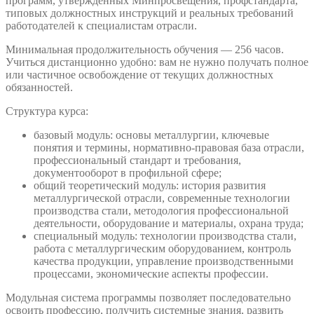
программ, утверждённых Минпросвещения, профстандарта,
типовых должностных инструкций и реальных требований
работодателей к специалистам отрасли.
Минимальная продолжительность обучения — 256 часов.
Учиться дистанционно удобно: вам не нужно получать полное
или частичное освобождение от текущих должностных
обязанностей.
Структура курса:
базовый модуль: основы металлургии, ключевые
понятия и термины, нормативно-правовая база отрасли,
профессиональный стандарт и требования,
документооборот в профильной сфере;
общий теоретический модуль: история развития
металлургической отрасли, современные технологии
производства стали, методология профессиональной
деятельности, оборудование и материалы, охрана труда;
специальный модуль: технологии производства стали,
работа с металлургическим оборудованием, контроль
качества продукции, управление производственными
процессами, экономические аспекты профессии.
Модульная система программы позволяет последовательно
освоить профессию, получить системные знания, развить