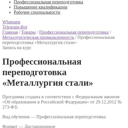
Профессиональная переподготовка
Повышение квалификации
Рабочие специальности
Whatsapp
Telegram-Bot
Главная
/
Товары
/
Профессиональная переподготовка
/
Металлургическая промышленность
/
Профессиональная
переподготовка «Металлургия стали»
Запись на курс
Профессиональная
переподготовка
«Металлургия стали»
Программа создана в соответствии с Федеральным законом
«Об образовании в Российской Федерации» от 29.12.2012 №
273-ФЗ;
Вид обучения — Профессиональная переподготовка
Формат —
Дистанционное