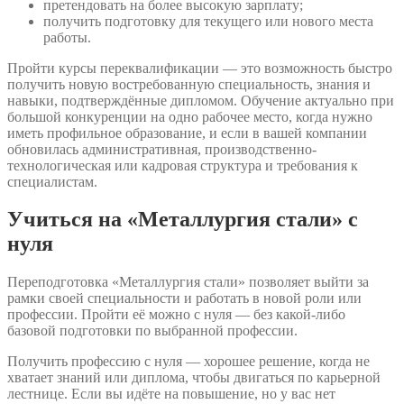
претендовать на более высокую зарплату;
получить подготовку для текущего или нового места
работы.
Пройти курсы переквалификации — это возможность быстро
получить новую востребованную специальность, знания и
навыки, подтверждённые дипломом. Обучение актуально при
большой конкуренции на одно рабочее место, когда нужно
иметь профильное образование, и если в вашей компании
обновилась административная, производственно-
технологическая или кадровая структура и требования к
специалистам.
Учиться на «Металлургия стали» с
нуля
Переподготовка «Металлургия стали» позволяет выйти за
рамки своей специальности и работать в новой роли или
профессии. Пройти её можно с нуля — без какой-либо
базовой подготовки по выбранной профессии.
Получить профессию с нуля — хорошее решение, когда не
хватает знаний или диплома, чтобы двигаться по карьерной
лестнице. Если вы идёте на повышение, но у вас нет