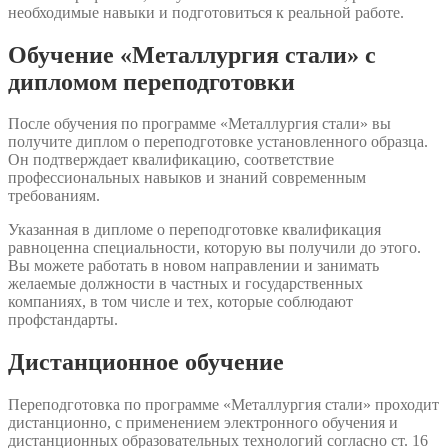
необходимые навыки и подготовиться к реальной работе.
Обучение «Металлургия стали» с
дипломом переподготовки
После обучения по программе «Металлургия стали» вы
получите диплом о переподготовке установленного образца.
Он подтверждает квалификацию, соответствие
профессиональных навыков и знаний современным
требованиям.
Указанная в дипломе о переподготовке квалификация
равноценна специальности, которую вы получили до этого.
Вы можете работать в новом направлении и занимать
желаемые должности в частных и государственных
компаниях, в том числе и тех, которые соблюдают
профстандарты.
Дистанционное обучение
Переподготовка по программе «Металлургия стали» проходит
дистанционно, с применением электронного обучения и
дистанционных образовательных технологий согласно ст. 16