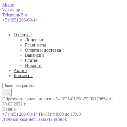
Меню
Whatsapp
Telegram-Bot
+7 (495) 266-60-14
О центре
Лицензии
Реквизиты
Оплата и доставка
Вакансии
Статьи
Новости
Акции
Контакты
Поиск
товаров
Образовательная лицензия №Л035-01298-77/00179654 от
28.02.2022 г.
Казань
+7 (495) 266-60-14
Пн-Пт с 8:00 до 17:00
Личный кабинет
Заказать звонок