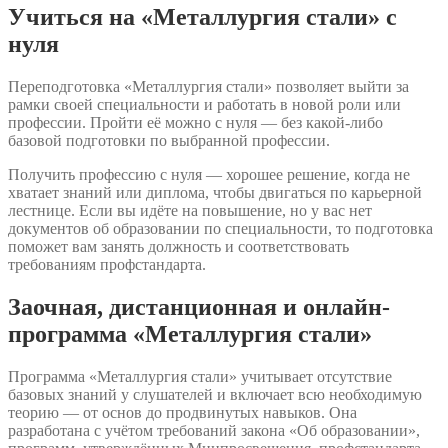
Учиться на «Металлургия стали» с
нуля
Переподготовка «Металлургия стали» позволяет выйти за
рамки своей специальности и работать в новой роли или
профессии. Пройти её можно с нуля — без какой-либо
базовой подготовки по выбранной профессии.
Получить профессию с нуля — хорошее решение, когда не
хватает знаний или диплома, чтобы двигаться по карьерной
лестнице. Если вы идёте на повышение, но у вас нет
документов об образовании по специальности, то подготовка
поможет вам занять должность и соответствовать
требованиям профстандарта.
Заочная, дистанционная и онлайн-
программа «Металлургия стали»
Программа «Металлургия стали» учитывает отсутствие
базовых знаний у слушателей и включает всю необходимую
теорию — от основ до продвинутых навыков. Она
разработана с учётом требований закона «Об образовании»,