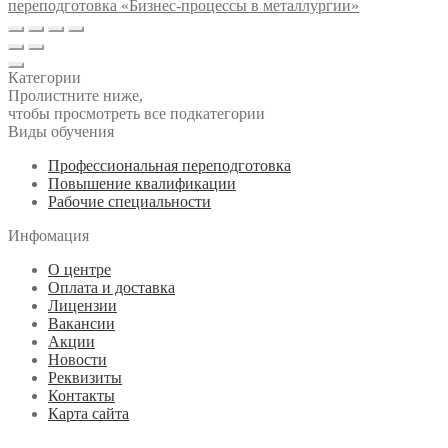
переподготовка «Бизнес-процессы в металлургии»
Категории
Пролистните ниже,
чтобы просмотреть все подкатегории
Виды обучения
Профессиональная переподготовка
Повышение квалификации
Рабочие специальности
Инфомация
О центре
Оплата и доставка
Лицензии
Вакансии
Акции
Новости
Реквизиты
Контакты
Карта сайта