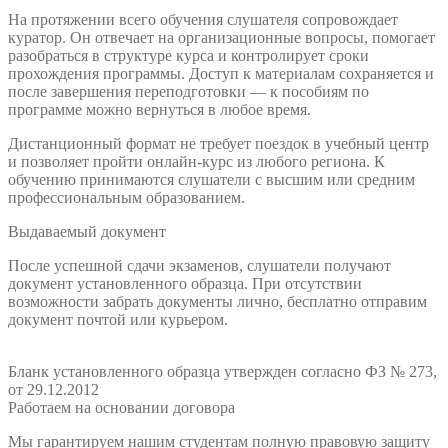
На протяжении всего обучения слушателя сопровождает
куратор. Он отвечает на организационные вопросы, помогает
разобраться в структуре курса и контролирует сроки
прохождения программы. Доступ к материалам сохраняется и
после завершения переподготовки — к пособиям по
программе можно вернуться в любое время.
Дистанционный формат не требует поездок в учебный центр
и позволяет пройти онлайн-курс из любого региона. К
обучению принимаются слушатели с высшим или средним
профессиональным образованием.
Выдаваемый документ
После успешной сдачи экзаменов, слушатели получают
документ установленного образца. При отсутствии
возможности забрать документы лично, бесплатно отправим
документ почтой или курьером.
Бланк установленного образца утвержден согласно ФЗ № 273,
от 29.12.2012
Работаем на основании договора
Мы гарантируем нашим студентам полную правовую защиту