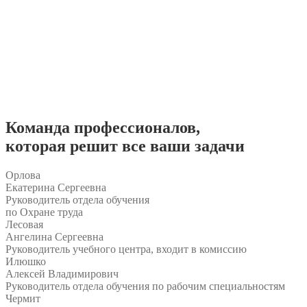
Команда
профессионалов
,
которая решит все ваши задачи
Орлова
Екатерина Сергеевна
Руководитель отдела обучения
по Охране труда
Лесовая
Ангелина Сергеевна
Руководитель учебного центра, входит в комиссию
Илюшко
Алексей Владимирович
Руководитель отдела обучения по рабочим специальностям
Чермит