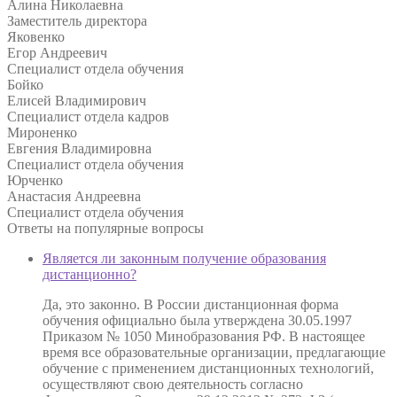
Алина Николаевна
Заместитель директора
Яковенко
Егор Андреевич
Специалист отдела обучения
Бойко
Елисей Владимирович
Специалист отдела кадров
Мироненко
Евгения Владимировна
Специалист отдела обучения
Юрченко
Анастасия Андреевна
Специалист отдела обучения
Ответы на
популярные вопросы
Является ли законным получение образования
дистанционно?
Да, это законно. В России дистанционная форма
обучения официально была утверждена 30.05.1997
Приказом № 1050 Минобразования РФ. В настоящее
время все образовательные организации, предлагающие
обучение с применением дистанционных технологий,
осуществляют свою деятельность согласно