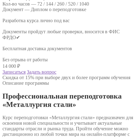
Кол-во часов —
72 / 144 / 260 / 520 / 1040
Документ —
Диплом о переподготовке
Разработка курса лично под вас
Документы пройдут любые проверки, вносится в ФИС
ФРДО✔
Бесплатная доставка документов
Без отрыва от работы
14 000
₽
Записаться
Задать вопрос
Скидка от 15% при выборе двух и более программ обучения
Описание программы
Профессиональная переподготовка
«Металлургия стали»
Курс переподготовки «Металлургия стали» предназначен для
освоения новой специальности и учитывает актуальные
стандарты отрасли и рынка труда. Пройти обучение можно
дистанционно из любой точки мира на онлайн-платформе с