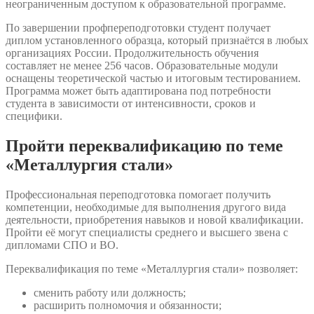
неограниченным доступом к образовательной программе.
По завершении профпереподготовки студент получает
диплом установленного образца, который признаётся в любых
организациях России. Продолжительность обучения
составляет не менее 256 часов. Образовательные модули
оснащены теоретической частью и итоговым тестированием.
Программа может быть адаптирована под потребности
студента в зависимости от интенсивности, сроков и
специфики.
Пройти переквалификацию по теме
«Металлургия стали»
Профессиональная переподготовка помогает получить
компетенции, необходимые для выполнения другого вида
деятельности, приобретения навыков и новой квалификации.
Пройти её могут специалисты среднего и высшего звена с
дипломами СПО и ВО.
Переквалификация по теме «Металлургия стали» позволяет:
сменить работу или должность;
расширить полномочия и обязанности;