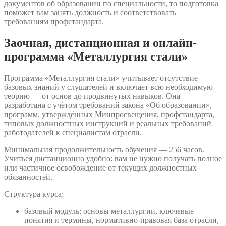
документов об образовании по специальности, то подготовка
поможет вам занять должность и соответствовать
требованиям профстандарта.
Заочная, дистанционная и онлайн-
программа «Металлургия стали»
Программа «Металлургия стали» учитывает отсутствие
базовых знаний у слушателей и включает всю необходимую
теорию — от основ до продвинутых навыков. Она
разработана с учётом требований закона «Об образовании»,
программ, утверждённых Минпросвещения, профстандарта,
типовых должностных инструкций и реальных требований
работодателей к специалистам отрасли.
Минимальная продолжительность обучения — 256 часов.
Учиться дистанционно удобно: вам не нужно получать полное
или частичное освобождение от текущих должностных
обязанностей.
Структура курса:
базовый модуль: основы металлургии, ключевые
понятия и термины, нормативно-правовая база отрасли,