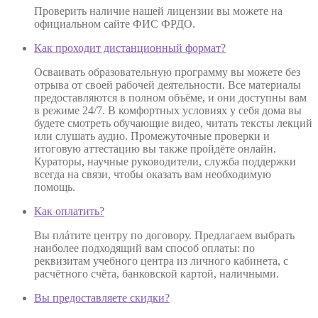
Проверить наличие нашей лицензии вы можете на
официальном сайте ФИС ФРДО.
Как проходит дистанционный формат?
Осваивать образовательную программу вы можете без
отрыва от своей рабочей деятельности. Все материалы
предоставляются в полном объёме, и они доступны вам
в режиме 24/7. В комфортных условиях у себя дома вы
будете смотреть обучающие видео, читать тексты лекций
или слушать аудио. Промежуточные проверки и
итоговую аттестацию вы также пройдёте онлайн.
Кураторы, научные руководители, служба поддержки
всегда на связи, чтобы оказать вам необходимую
помощь.
Как оплатить?
Вы плáтите центру по договору. Предлагаем выбрать
наиболее подходящий вам способ оплаты: по
реквизитам учебного центра из личного кабинета, с
расчётного счёта, банковской картой, наличными.
Вы предоставляете скидки?