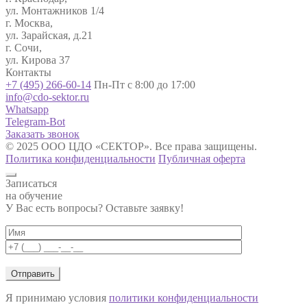
ул. Монтажников 1/4
г. Москва,
ул. Зарайская, д.21
г. Сочи,
ул. Кирова 37
Контакты
+7 (495) 266-60-14
Пн-Пт с 8:00 до 17:00
info@cdo-sektor.ru
Whatsapp
Telegram-Bot
Заказать звонок
© 2025 ООО ЦДО «СЕКТОР». Все права защищены.
Политика конфиденциальности
Публичная оферта
Записаться
на обучение
У Вас есть вопросы? Оставьте заявку!
Я принимаю условия
политики конфиденциальности