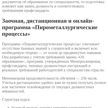
документов об образовании по специальности, то подготовка
поможет вам занять должность и соответствовать
требованиям профстандарта.
Заочная, дистанционная и онлайн-
программа «Пирометаллургические
процессы»
Программа «Пирометаллургические процессы» учитывает
отсутствие базовых знаний у слушателей и включает всю
необходимую теорию — от основ до продвинутых навыков.
Она разработана с учётом требований закона «Об
образовании», программ, утверждённых Минпросвещения,
профстандарта, типовых должностных инструкций и
реальных требований работодателей к специалистам отрасли.
Минимальная продолжительность обучения — 256 часов.
Учиться дистанционно удобно: вам не нужно получать полное
или частичное освобождение от текущих должностных
обязанностей.
Структура курса:
базовый модуль: основы пирометаллургических