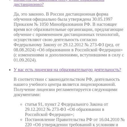
дистанционно?
Да, это законно. В России дистанционная форма
обучения официально была утверждена 30.05.1997
Приказом № 1050 Минобразования РФ. В настоящее
время все образовательные организации, предлагающие
обучение с применением дистанционных технологий,
осуществляют свою деятельность согласно
Федеральному Закону от 29.12.2012 № 273-ФЗ (ред. от
08.08.2024) «Об образовании в Российской Федерации»
(с изменениями и дополнениями, вступившими в силу с
01.09.2024).
У вас есть лицензия на образовательную деятельность?
В соответствии с законодательством РФ, деятельность
нашего учебного центра является лицензированной.
Получение лицензии регламентируется следующими
документами:
статья 91, пункт 2 Федерального Закона от
29.12.2012 № 273-ФЗ «Об образовании в
Российской Федерации»;
Постановление Правительства РФ от 16.04.2010 №
220 «Об утверждении требований к условиям и