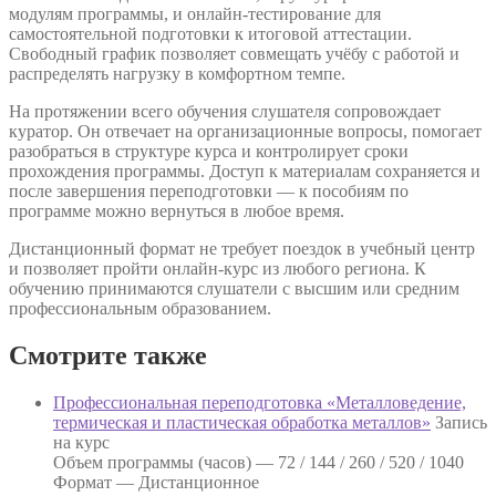
модулям программы, и онлайн-тестирование для
самостоятельной подготовки к итоговой аттестации.
Свободный график позволяет совмещать учёбу с работой и
распределять нагрузку в комфортном темпе.
На протяжении всего обучения слушателя сопровождает
куратор. Он отвечает на организационные вопросы, помогает
разобраться в структуре курса и контролирует сроки
прохождения программы. Доступ к материалам сохраняется и
после завершения переподготовки — к пособиям по
программе можно вернуться в любое время.
Дистанционный формат не требует поездок в учебный центр
и позволяет пройти онлайн-курс из любого региона. К
обучению принимаются слушатели с высшим или средним
профессиональным образованием.
Смотрите также
Профессиональная переподготовка «Металловедение,
термическая и пластическая обработка металлов»
Запись
на курс
Объем программы (часов) —
72 / 144 / 260 / 520 / 1040
Формат —
Дистанционное