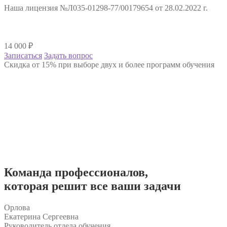
Наша лицензия №Л035-01298-77/00179654 от 28.02.2022 г.
14 000
₽
Записаться
Задать вопрос
Скидка от 15% при выборе двух и более программ обучения
Команда
профессионалов
,
которая решит все ваши задачи
Орлова
Екатерина Сергеевна
Руководитель отдела обучения