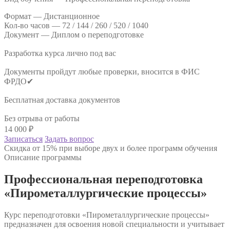
Формат —
Дистанционное
Кол-во часов —
72 / 144 / 260 / 520 / 1040
Документ —
Диплом о переподготовке
Разработка курса лично под вас
Документы пройдут любые проверки, вносится в ФИС
ФРДО✔
Бесплатная доставка документов
Без отрыва от работы
14 000
₽
Записаться
Задать вопрос
Скидка от 15% при выборе двух и более программ обучения
Описание программы
Профессиональная переподготовка
«Пирометаллургические процессы»
Курс переподготовки «Пирометаллургические процессы»
предназначен для освоения новой специальности и учитывает