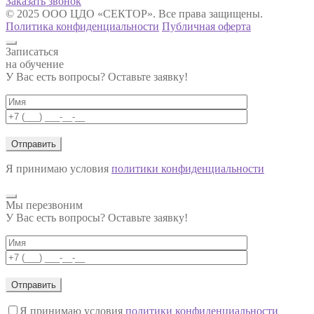
Заказать звонок
© 2025 ООО ЦДО «СЕКТОР». Все права защищены.
Политика конфиденциальности
Публичная оферта
Записаться
на обучение
У Вас есть вопросы? Оставьте заявку!
Я принимаю условия
политики конфиденциальности
Мы перезвоним
У Вас есть вопросы? Оставьте заявку!
Я принимаю условия
политики конфиденциальности