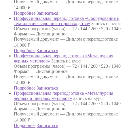
Получаемый документ —
Диплом о переподготовке
14 000
₽
Подробнее
Записаться
Профессиональная переподготовка «Оборудование и
технология сварочного производства»
Запись на курс
Объем программы (часов) —
72 / 144 / 260 / 520 / 1040
Формат —
Дистанционное
Получаемый документ —
Диплом о переподготовке
14 000
₽
Подробнее
Записаться
Профессиональная переподготовка «Металлургия
черных металлов»
Запись на курс
Объем программы (часов) —
72 / 144 / 260 / 520 / 1040
Формат —
Дистанционное
Получаемый документ —
Диплом о переподготовке
14 000
₽
Подробнее
Записаться
Профессиональная переподготовка «Металлургия
черных и цветных металлов»
Запись на курс
Объем программы (часов) —
72 / 144 / 260 / 520 / 1040
Формат —
Дистанционное
Получаемый документ —
Диплом о переподготовке
14 000
₽
Подробнее
Записаться