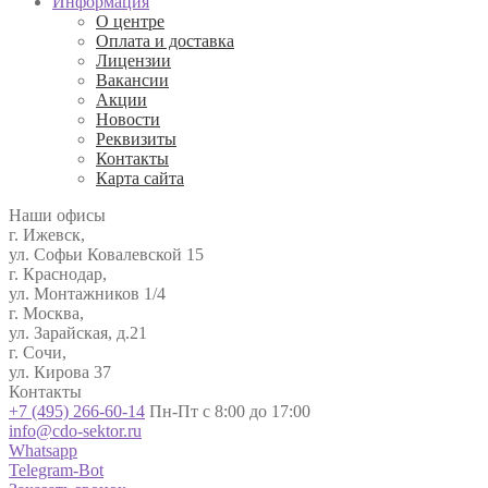
Информация
О центре
Оплата и доставка
Лицензии
Вакансии
Акции
Новости
Реквизиты
Контакты
Карта сайта
Наши офисы
г. Ижевск,
ул. Софьи Ковалевской 15
г. Краснодар,
ул. Монтажников 1/4
г. Москва,
ул. Зарайская, д.21
г. Сочи,
ул. Кирова 37
Контакты
+7 (495) 266-60-14
Пн-Пт с 8:00 до 17:00
info@cdo-sektor.ru
Whatsapp
Telegram-Bot