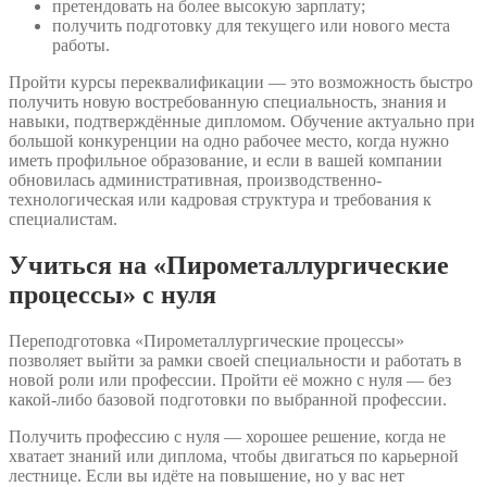
претендовать на более высокую зарплату;
получить подготовку для текущего или нового места
работы.
Пройти курсы переквалификации — это возможность быстро
получить новую востребованную специальность, знания и
навыки, подтверждённые дипломом. Обучение актуально при
большой конкуренции на одно рабочее место, когда нужно
иметь профильное образование, и если в вашей компании
обновилась административная, производственно-
технологическая или кадровая структура и требования к
специалистам.
Учиться на «Пирометаллургические
процессы» с нуля
Переподготовка «Пирометаллургические процессы»
позволяет выйти за рамки своей специальности и работать в
новой роли или профессии. Пройти её можно с нуля — без
какой-либо базовой подготовки по выбранной профессии.
Получить профессию с нуля — хорошее решение, когда не
хватает знаний или диплома, чтобы двигаться по карьерной
лестнице. Если вы идёте на повышение, но у вас нет