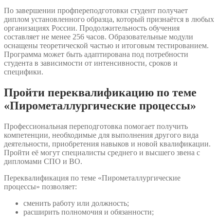
По завершении профпереподготовки студент получает
диплом установленного образца, который признаётся в любых
организациях России. Продолжительность обучения
составляет не менее 256 часов. Образовательные модули
оснащены теоретической частью и итоговым тестированием.
Программа может быть адаптирована под потребности
студента в зависимости от интенсивности, сроков и
специфики.
Пройти переквалификацию по теме
«Пирометаллургические процессы»
Профессиональная переподготовка помогает получить
компетенции, необходимые для выполнения другого вида
деятельности, приобретения навыков и новой квалификации.
Пройти её могут специалисты среднего и высшего звена с
дипломами СПО и ВО.
Переквалификация по теме «Пирометаллургические
процессы» позволяет:
сменить работу или должность;
расширить полномочия и обязанности;