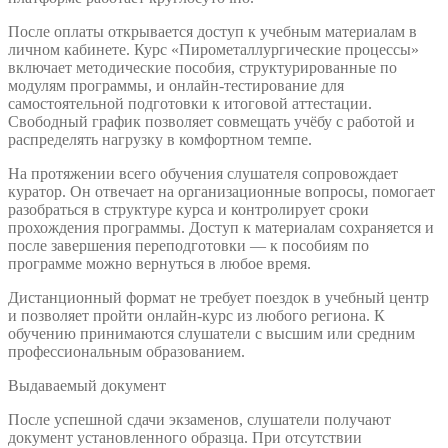
После оплаты открывается доступ к учебным материалам в
личном кабинете. Курс «Пирометаллургические процессы»
включает методические пособия, структурированные по
модулям программы, и онлайн-тестирование для
самостоятельной подготовки к итоговой аттестации.
Свободный график позволяет совмещать учёбу с работой и
распределять нагрузку в комфортном темпе.
На протяжении всего обучения слушателя сопровождает
куратор. Он отвечает на организационные вопросы, помогает
разобраться в структуре курса и контролирует сроки
прохождения программы. Доступ к материалам сохраняется и
после завершения переподготовки — к пособиям по
программе можно вернуться в любое время.
Дистанционный формат не требует поездок в учебный центр
и позволяет пройти онлайн-курс из любого региона. К
обучению принимаются слушатели с высшим или средним
профессиональным образованием.
Выдаваемый документ
После успешной сдачи экзаменов, слушатели получают
документ установленного образца. При отсутствии