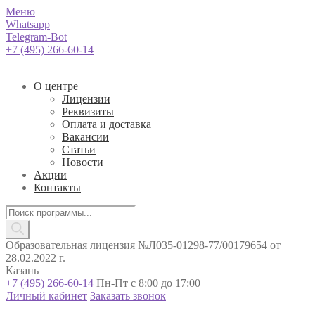
Меню
Whatsapp
Telegram-Bot
+7 (495) 266-60-14
О центре
Лицензии
Реквизиты
Оплата и доставка
Вакансии
Статьи
Новости
Акции
Контакты
Поиск
товаров
Образовательная лицензия №Л035-01298-77/00179654 от
28.02.2022 г.
Казань
+7 (495) 266-60-14
Пн-Пт с 8:00 до 17:00
Личный кабинет
Заказать звонок