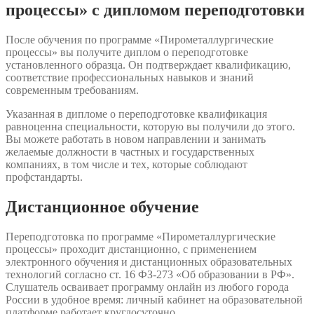
процессы» с дипломом переподготовки
После обучения по программе «Пирометаллургические
процессы» вы получите диплом о переподготовке
установленного образца. Он подтверждает квалификацию,
соответствие профессиональных навыков и знаний
современным требованиям.
Указанная в дипломе о переподготовке квалификация
равноценна специальности, которую вы получили до этого.
Вы можете работать в новом направлении и занимать
желаемые должности в частных и государственных
компаниях, в том числе и тех, которые соблюдают
профстандарты.
Дистанционное обучение
Переподготовка по программе «Пирометаллургические
процессы» проходит дистанционно, с применением
электронного обучения и дистанционных образовательных
технологий согласно ст. 16 ФЗ-273 «Об образовании в РФ».
Слушатель осваивает программу онлайн из любого города
России в удобное время: личный кабинет на образовательной
платформе работает круглосуточно.