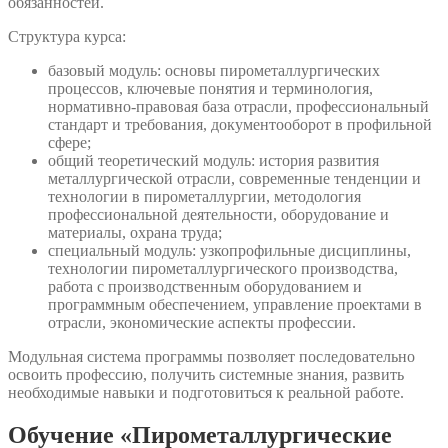
обязанностей.
Структура курса:
базовый модуль: основы пирометаллургических
процессов, ключевые понятия и терминология,
нормативно-правовая база отрасли, профессиональный
стандарт и требования, документооборот в профильной
сфере;
общий теоретический модуль: история развития
металлургической отрасли, современные тенденции и
технологии в пирометаллургии, методология
профессиональной деятельности, оборудование и
материалы, охрана труда;
специальный модуль: узкопрофильные дисциплины,
технологии пирометаллургического производства,
работа с производственным оборудованием и
программным обеспечением, управление проектами в
отрасли, экономические аспекты профессии.
Модульная система программы позволяет последовательно
освоить профессию, получить системные знания, развить
необходимые навыки и подготовиться к реальной работе.
Обучение «Пирометаллургические