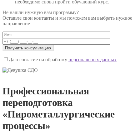
необходимо снова пройти обучающий курс.
Не нашли нужную вам программу?
Оставьте свои контакты и мы поможем вам выбрать нужное
направление
Даю согласие на обработку
персональных данных
Профессиональная
переподготовка
«Пирометаллургические
процессы»