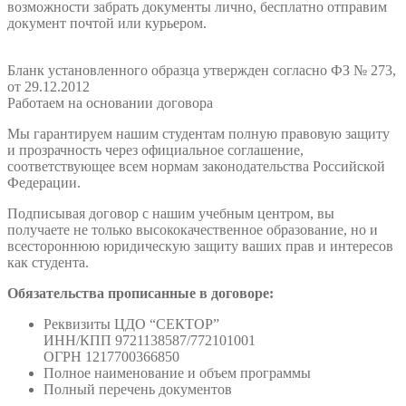
возможности забрать документы лично, бесплатно отправим
документ почтой или курьером.
Бланк установленного образца утвержден согласно ФЗ № 273,
от 29.12.2012
Работаем на основании договора
Мы гарантируем нашим студентам полную правовую защиту
и прозрачность через официальное соглашение,
соответствующее всем нормам законодательства Российской
Федерации.
Подписывая договор с нашим учебным центром, вы
получаете не только высококачественное образование, но и
всестороннюю юридическую защиту ваших прав и интересов
как студента.
Обязательства прописанные в договоре:
Реквизиты ЦДО “СЕКТОР”
ИНН/КПП 9721138587/772101001
ОГРН 1217700366850
Полное наименование и объем программы
Полный перечень документов