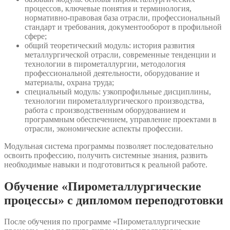
процессов, ключевые понятия и терминология,
нормативно-правовая база отрасли, профессиональный
стандарт и требования, документооборот в профильной
сфере;
общий теоретический модуль: история развития
металлургической отрасли, современные тенденции и
технологии в пирометаллургии, методология
профессиональной деятельности, оборудование и
материалы, охрана труда;
специальный модуль: узкопрофильные дисциплины,
технологии пирометаллургического производства,
работа с производственным оборудованием и
программным обеспечением, управление проектами в
отрасли, экономические аспекты профессии.
Модульная система программы позволяет последовательно
освоить профессию, получить системные знания, развить
необходимые навыки и подготовиться к реальной работе.
Обучение «Пирометаллургические
процессы» с дипломом переподготовки
После обучения по программе «Пирометаллургические