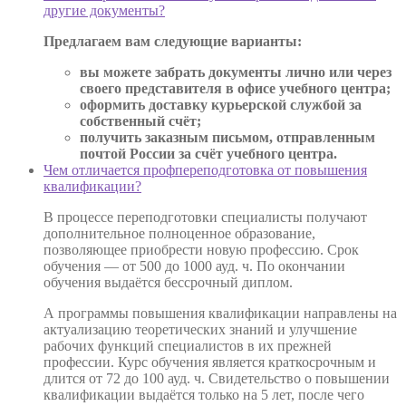
другие документы?
Предлагаем вам следующие варианты:
вы можете забрать документы лично или через
своего представителя в офисе учебного центра;
оформить доставку курьерской службой за
собственный счёт;
получить заказным письмом, отправленным
почтой России за счёт учебного центра.
Чем отличается профпереподготовка от повышения
квалификации?
В процессе переподготовки специалисты получают
дополнительное полноценное образование,
позволяющее приобрести новую профессию. Срок
обучения — от 500 до 1000 ауд. ч. По окончании
обучения выдаётся бессрочный диплом.
А программы повышения квалификации направлены на
актуализацию теоретических знаний и улучшение
рабочих функций специалистов в их прежней
профессии. Курс обучения является краткосрочным и
длится от 72 до 100 ауд. ч. Свидетельство о повышении
квалификации выдаётся только на 5 лет, после чего