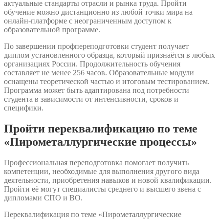
актуальные стандарты отрасли и рынка труда. Пройти
обучение можно дистанционно из любой точки мира на
онлайн-платформе с неограниченным доступом к
образовательной программе.
По завершении профпереподготовки студент получает
диплом установленного образца, который признаётся в любых
организациях России. Продолжительность обучения
составляет не менее 256 часов. Образовательные модули
оснащены теоретической частью и итоговым тестированием.
Программа может быть адаптирована под потребности
студента в зависимости от интенсивности, сроков и
специфики.
Пройти переквалификацию по теме
«Пирометаллургические процессы»
Профессиональная переподготовка помогает получить
компетенции, необходимые для выполнения другого вида
деятельности, приобретения навыков и новой квалификации.
Пройти её могут специалисты среднего и высшего звена с
дипломами СПО и ВО.
Переквалификация по теме «Пирометаллургические