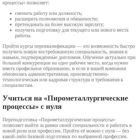
процессы» позволяет:
сменить работу или должность;
расширить полномочия и обязанности;
претендовать на более высокую зарплату;
получить подготовку для текущего или нового места
работы.
Пройти курсы переквалификации — это возможность быстро
получить новую востребованную специальность, знания и
навыки, подтверждённые дипломом. Обучение актуально при
большой конкуренции на одно рабочее место, когда нужно
иметь профильное образование, и если в вашей компании
обновилась административная, производственно-
технологическая или кадровая структура и требования к
специалистам.
Учиться на «Пирометаллургические
процессы» с нуля
Переподготовка «Пирометаллургические процессы»
позволяет выйти за рамки своей специальности и работать в
новой роли или профессии. Пройти её можно с нуля — без
какой-либо базовой подготовки по выбранной профессии.