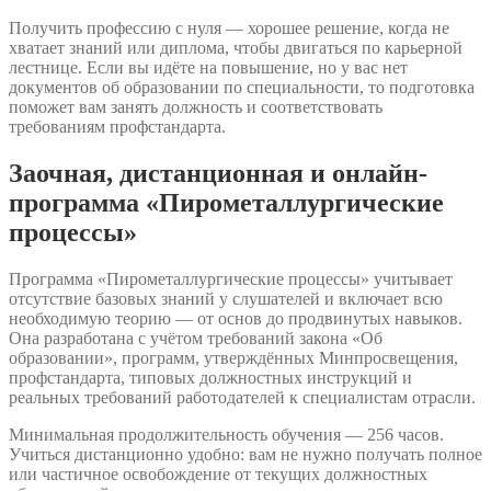
Получить профессию с нуля — хорошее решение, когда не
хватает знаний или диплома, чтобы двигаться по карьерной
лестнице. Если вы идёте на повышение, но у вас нет
документов об образовании по специальности, то подготовка
поможет вам занять должность и соответствовать
требованиям профстандарта.
Заочная, дистанционная и онлайн-
программа «Пирометаллургические
процессы»
Программа «Пирометаллургические процессы» учитывает
отсутствие базовых знаний у слушателей и включает всю
необходимую теорию — от основ до продвинутых навыков.
Она разработана с учётом требований закона «Об
образовании», программ, утверждённых Минпросвещения,
профстандарта, типовых должностных инструкций и
реальных требований работодателей к специалистам отрасли.
Минимальная продолжительность обучения — 256 часов.
Учиться дистанционно удобно: вам не нужно получать полное
или частичное освобождение от текущих должностных