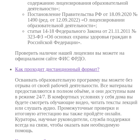
содержанию лицензирования образовательной
деятельности»;
Постановление Правительства РФ от 18.09.2020 №
1490 (ред. от 12.09.2022) «О лицензировании
образовательной деятельности»;
статьи 14-18 Федерального Закона от 21.11.2011 №
323-ФЗ «Об основах охраны здоровья граждан в
Российской Федерации».
Проверить наличие нашей лицензии вы можете на
официальном сайте ФИС ФРДО.
Как проходит дистанционный формат?
Осваивать образовательную программу вы можете без
отрыва от своей рабочей деятельности. Все материалы
предоставляются в полном объёме, и они доступны вам
в режиме 24/7. В комфортных условиях у себя дома вы
будете смотреть обучающие видео, читать тексты лекций
или слушать аудио. Промежуточные проверки и
итоговую аттестацию вы также пройдёте онлайн.
Кураторы, научные руководители, служба поддержки
всегда на связи, чтобы оказать вам необходимую
помощь.