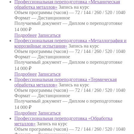
Профессиональная переподготовка «Механическая
обработка металлов»
Запись на курс
Объем программы (часов) —
72 / 144 / 260 / 520 / 1040
Формат —
Дистанционное
Получаемый документ —
Диплом о переподготовке
14 000
₽
Подробнее
Записаться
Профессиональная переподготовка «Металлография и
коррозийные испытания»
Запись на курс
Объем программы (часов) —
72 / 144 / 260 / 520 / 1040
Формат —
Дистанционное
Получаемый документ —
Диплом о переподготовке
14 000
₽
Подробнее
Записаться
Профессиональная переподготовка «Термическая
обработка металлов»
Запись на курс
Объем программы (часов) —
72 / 144 / 260 / 520 / 1040
Формат —
Дистанционное
Получаемый документ —
Диплом о переподготовке
14 000
₽
Подробнее
Записаться
Профессиональная переподготовка «Обработка
металлов»
Запись на курс
Объем программы (часов) —
72 / 144 / 260 / 520 / 1040