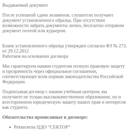
Выдаваемый документ
После успешной сдачи экзаменов, слушатели получают
документ установленного образца. При отсутствии
возможности забрать документы лично, бесплатно отправим
документ почтой или курьером.
Бланк установленного образца утвержден согласно ФЗ № 273,
от 29.12.2012
Работаем на основании договора
Мы гарантируем нашим студентам полную правовую защиту
и прозрачность через официальное соглашение,
соответствующее всем нормам законодательства Российской
Федерации.
Подписывая договор с нашим учебным центром, вы
получаете не только высококачественное образование, но и
всестороннюю юридическую защиту ваших прав и интересов
как студента.
Обязательства прописанные в договоре:
Реквизиты ЦДО “СЕКТОР”