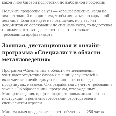
какой-либо базовой подготовки по выбранной профессии.
Получить профессию с нуля — хорошее решение, когда не
хватает знаний или диплома, чтобы двигаться по карьерной
лестнице. Если вы идёте на повышение, но у вас нет
документов об образовании по специальности, то подготовка
поможет вам занять должность и соответствовать
требованиям профстандарта.
Заочная, дистанционная и онлайн-
программа «Специалист в области
металловедения»
Программа «Специалист в области металловедения»
учитывает отсутствие базовых знаний у слушателей и
включает всю необходимую теорию — от основ до
продвинутых навыков. Она разработана с учётом требований
закона «Об образовании», программ, утверждённых
Минпросвещения, профстандарта, типовых должностных
инструкций и реальных требований работодателей к
специалистам отрасли.
Минимальная продолжительность обучения — 256 часов.