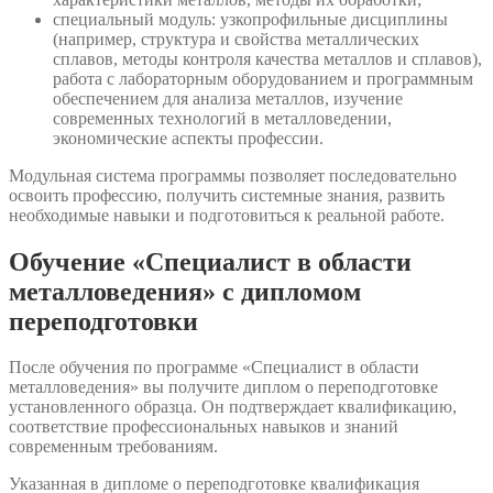
специальный модуль: узкопрофильные дисциплины
(например, структура и свойства металлических
сплавов, методы контроля качества металлов и сплавов),
работа с лабораторным оборудованием и программным
обеспечением для анализа металлов, изучение
современных технологий в металловедении,
экономические аспекты профессии.
Модульная система программы позволяет последовательно
освоить профессию, получить системные знания, развить
необходимые навыки и подготовиться к реальной работе.
Обучение «Специалист в области
металловедения» с дипломом
переподготовки
После обучения по программе «Специалист в области
металловедения» вы получите диплом о переподготовке
установленного образца. Он подтверждает квалификацию,
соответствие профессиональных навыков и знаний
современным требованиям.
Указанная в дипломе о переподготовке квалификация