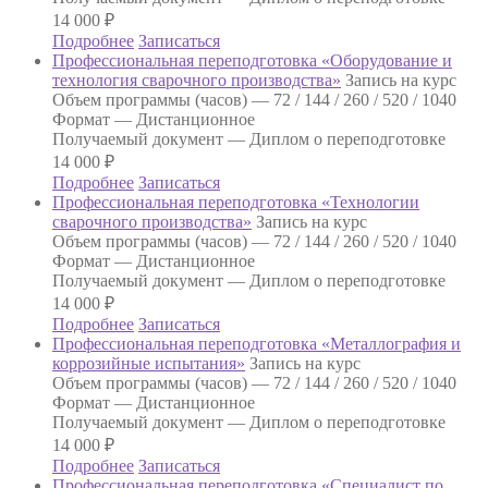
14 000
₽
Подробнее
Записаться
Профессиональная переподготовка «Оборудование и
технология сварочного производства»
Запись на курс
Объем программы (часов) —
72 / 144 / 260 / 520 / 1040
Формат —
Дистанционное
Получаемый документ —
Диплом о переподготовке
14 000
₽
Подробнее
Записаться
Профессиональная переподготовка «Технологии
сварочного производства»
Запись на курс
Объем программы (часов) —
72 / 144 / 260 / 520 / 1040
Формат —
Дистанционное
Получаемый документ —
Диплом о переподготовке
14 000
₽
Подробнее
Записаться
Профессиональная переподготовка «Металлография и
коррозийные испытания»
Запись на курс
Объем программы (часов) —
72 / 144 / 260 / 520 / 1040
Формат —
Дистанционное
Получаемый документ —
Диплом о переподготовке
14 000
₽
Подробнее
Записаться
Профессиональная переподготовка «Специалист по