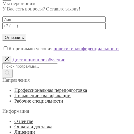
Мы перезвоним
У Вас есть вопросы? Оставьте заявку!
Я принимаю условия
политики конфиденциальности
Дистанционное обучение
Поиск
товаров
Направления
Профессиональная переподготовка
Повышение квалификации
Рабочие специальности
Информация
О центре
Оплата и доставка
Лицензии