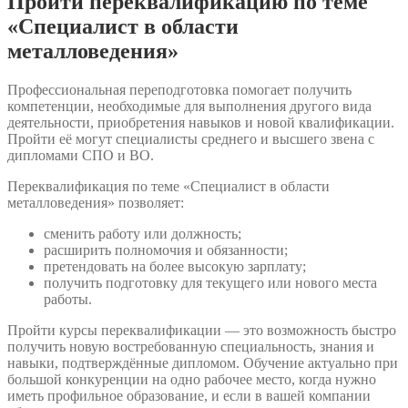
Пройти переквалификацию по теме
«Специалист в области
металловедения»
Профессиональная переподготовка помогает получить
компетенции, необходимые для выполнения другого вида
деятельности, приобретения навыков и новой квалификации.
Пройти её могут специалисты среднего и высшего звена с
дипломами СПО и ВО.
Переквалификация по теме «Специалист в области
металловедения» позволяет:
сменить работу или должность;
расширить полномочия и обязанности;
претендовать на более высокую зарплату;
получить подготовку для текущего или нового места
работы.
Пройти курсы переквалификации — это возможность быстро
получить новую востребованную специальность, знания и
навыки, подтверждённые дипломом. Обучение актуально при
большой конкуренции на одно рабочее место, когда нужно
иметь профильное образование, и если в вашей компании