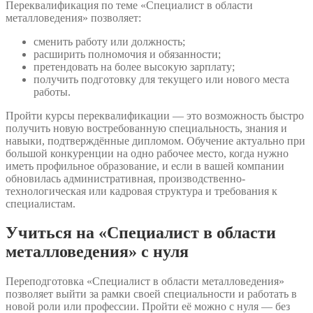
Переквалификация по теме «Специалист в области
металловедения» позволяет:
сменить работу или должность;
расширить полномочия и обязанности;
претендовать на более высокую зарплату;
получить подготовку для текущего или нового места
работы.
Пройти курсы переквалификации — это возможность быстро
получить новую востребованную специальность, знания и
навыки, подтверждённые дипломом. Обучение актуально при
большой конкуренции на одно рабочее место, когда нужно
иметь профильное образование, и если в вашей компании
обновилась административная, производственно-
технологическая или кадровая структура и требования к
специалистам.
Учиться на «Специалист в области
металловедения» с нуля
Переподготовка «Специалист в области металловедения»
позволяет выйти за рамки своей специальности и работать в
новой роли или профессии. Пройти её можно с нуля — без