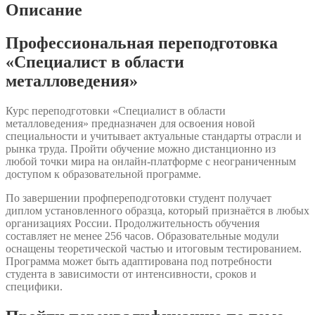
области
Описание
металловедения»
Профессиональная переподготовка
«Специалист в области
металловедения»
Курс переподготовки «Специалист в области
металловедения» предназначен для освоения новой
специальности и учитывает актуальные стандарты отрасли и
рынка труда. Пройти обучение можно дистанционно из
любой точки мира на онлайн-платформе с неограниченным
доступом к образовательной программе.
По завершении профпереподготовки студент получает
диплом установленного образца, который признаётся в любых
организациях России. Продолжительность обучения
составляет не менее 256 часов. Образовательные модули
оснащены теоретической частью и итоговым тестированием.
Программа может быть адаптирована под потребности
студента в зависимости от интенсивности, сроков и
специфики.