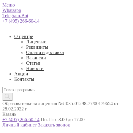
Меню
Whatsapp
Telegram-Bot
+7 (495) 266-60-14
О центре
Лицензии
Реквизиты
Оплата и доставка
Вакансии
Статьи
Новости
Акции
Контакты
Поиск
товаров
Образовательная лицензия №Л035-01298-77/00179654 от
28.02.2022 г.
Казань
+7 (495) 266-60-14
Пн-Пт с 8:00 до 17:00
Личный кабинет
Заказать звонок