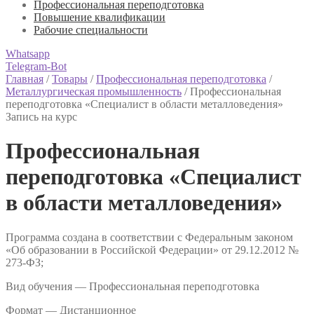
Профессиональная переподготовка
Повышение квалификации
Рабочие специальности
Whatsapp
Telegram-Bot
Главная
/
Товары
/
Профессиональная переподготовка
/
Металлургическая промышленность
/
Профессиональная
переподготовка «Специалист в области металловедения»
Запись на курс
Профессиональная
переподготовка «Специалист
в области металловедения»
Программа создана в соответствии с Федеральным законом
«Об образовании в Российской Федерации» от 29.12.2012 №
273-ФЗ;
Вид обучения — Профессиональная переподготовка
Формат —
Дистанционное