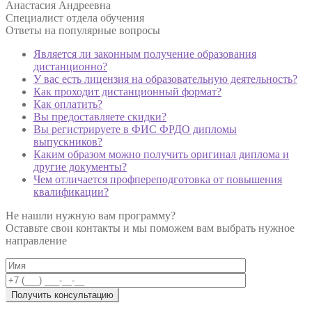
Анастасия Андреевна
Специалист отдела обучения
Ответы на
популярные вопросы
Является ли законным получение образования
дистанционно?
У вас есть лицензия на образовательную деятельность?
Как проходит дистанционный формат?
Как оплатить?
Вы предоставляете скидки?
Вы регистрируете в ФИС ФРДО дипломы
выпускников?
Каким образом можно получить оригинал диплома и
другие документы?
Чем отличается профпереподготовка от повышения
квалификации?
Не нашли нужную вам программу?
Оставьте свои контакты и мы поможем вам выбрать нужное
направление