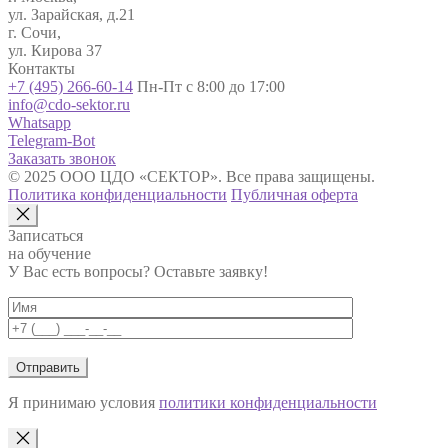
ул. Зарайская, д.21
г. Сочи,
ул. Кирова 37
Контакты
+7 (495) 266-60-14
Пн-Пт с 8:00 до 17:00
info@cdo-sektor.ru
Whatsapp
Telegram-Bot
Заказать звонок
© 2025 ООО ЦДО «СЕКТОР». Все права защищены.
Политика конфиденциальности
Публичная оферта
Записаться
на обучение
У Вас есть вопросы? Оставьте заявку!
Я принимаю условия
политики конфиденциальности