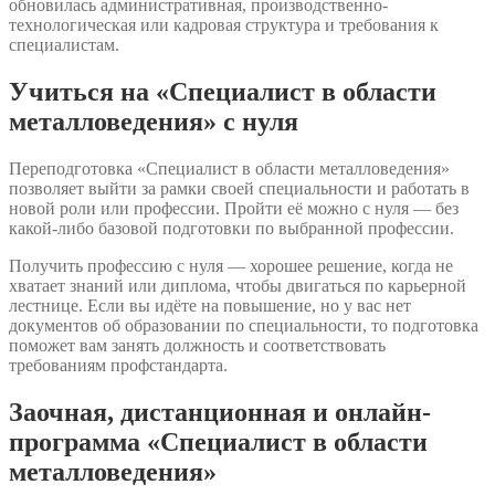
обновилась административная, производственно-
технологическая или кадровая структура и требования к
специалистам.
Учиться на «Специалист в области
металловедения» с нуля
Переподготовка «Специалист в области металловедения»
позволяет выйти за рамки своей специальности и работать в
новой роли или профессии. Пройти её можно с нуля — без
какой-либо базовой подготовки по выбранной профессии.
Получить профессию с нуля — хорошее решение, когда не
хватает знаний или диплома, чтобы двигаться по карьерной
лестнице. Если вы идёте на повышение, но у вас нет
документов об образовании по специальности, то подготовка
поможет вам занять должность и соответствовать
требованиям профстандарта.
Заочная, дистанционная и онлайн-
программа «Специалист в области
металловедения»