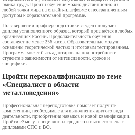
рынка труда. Пройти обучение можно дистанционно из
любой точки мира на онлайн-платформе с неограниченным
доступом к образовательной программе.
По завершении профпереподготовки студент получает
диплом установленного образца, который признаётся в любых
организациях России. Продолжительность обучения
составляет не менее 256 часов. Образовательные модули
оснащены теоретической частью и итоговым тестированием.
Программа может быть адаптирована под потребности
студента в зависимости от интенсивности, сроков и
специфики.
Пройти переквалификацию по теме
«Специалист в области
металловедения»
Профессиональная переподготовка помогает получить
компетенции, необходимые для выполнения другого вида
деятельности, приобретения навыков и новой квалификации.
Пройти её могут специалисты среднего и высшего звена с
дипломами СПО и ВО.