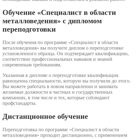
Обучение «Специалист в области
металловедения» с дипломом
переподготовки
После обучения по программе «Специалист в области
металловедения» вы получите диплом о переподготовке
установленного образца. Он подтверждает квалификацию,
соответствие профессиональных навыков и знаний
современным требованиям.
Указанная в дипломе о переподготовке квалификация
равноценна специальности, которую вы получили до этого.
Вы можете работать в новом направлении и занимать
желаемые должности в частных и государственных
компаниях, в том числе и тех, которые соблюдают
профстандарты.
Дистанционное обучение
Переподготовка по программе «Специалист в области
металловедения» проходит дистанционно, с применением