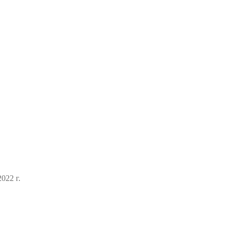
022 г.