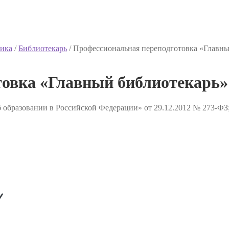
ика
/
Библиотекарь
/
Профессиональная переподготовка «Главны
товка «Главный библиотекарь»
 образовании в Российской Федерации» от 29.12.2012 № 273-ФЗ