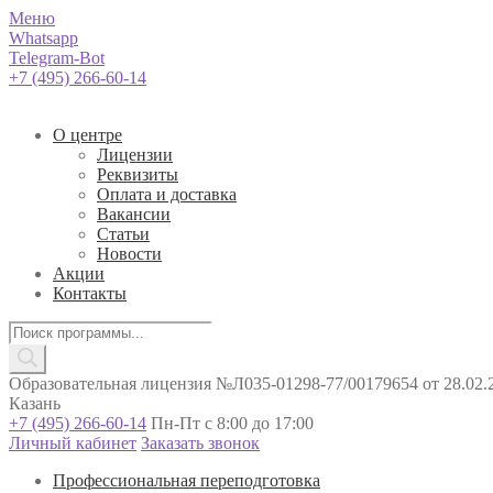
Меню
Whatsapp
Telegram-Bot
+7 (495) 266-60-14
О центре
Лицензии
Реквизиты
Оплата и доставка
Вакансии
Статьи
Новости
Акции
Контакты
Поиск
товаров
Образовательная лицензия №Л035-01298-77/00179654 от 28.02.2
Казань
+7 (495) 266-60-14
Пн-Пт с 8:00 до 17:00
Личный кабинет
Заказать звонок
Профессиональная переподготовка