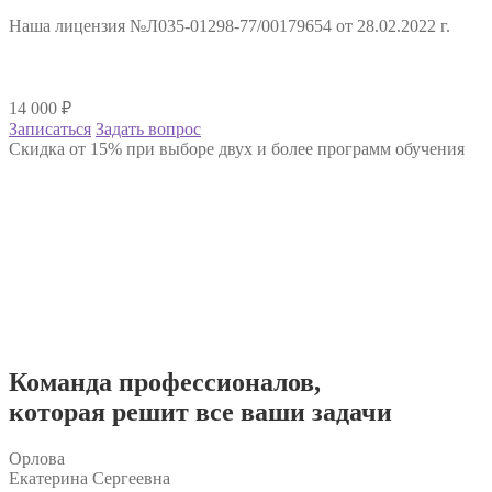
Наша лицензия №Л035-01298-77/00179654 от 28.02.2022 г.
14 000
₽
Записаться
Задать вопрос
Скидка от 15% при выборе двух и более программ обучения
Команда
профессионалов
,
которая решит все ваши задачи
Орлова
Екатерина Сергеевна