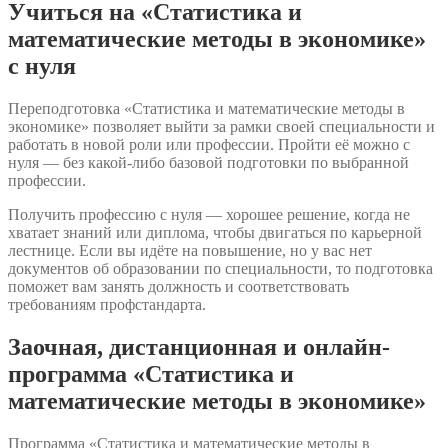
Учиться на «Статистика и
математические методы в экономике»
с нуля
Переподготовка «Статистика и математические методы в
экономике» позволяет выйти за рамки своей специальности и
работать в новой роли или профессии. Пройти её можно с
нуля — без какой-либо базовой подготовки по выбранной
профессии.
Получить профессию с нуля — хорошее решение, когда не
хватает знаний или диплома, чтобы двигаться по карьерной
лестнице. Если вы идёте на повышение, но у вас нет
документов об образовании по специальности, то подготовка
поможет вам занять должность и соответствовать
требованиям профстандарта.
Заочная, дистанционная и онлайн-
программа «Статистика и
математические методы в экономике»
Программа «Статистика и математические методы в