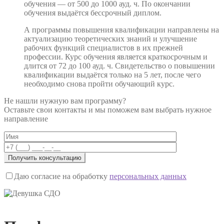
обучения — от 500 до 1000 ауд. ч. По окончании
обучения выдаётся бессрочный диплом.
А программы повышения квалификации направлены на
актуализацию теоретических знаний и улучшение
рабочих функций специалистов в их прежней
профессии. Курс обучения является краткосрочным и
длится от 72 до 100 ауд. ч. Свидетельство о повышении
квалификации выдаётся только на 5 лет, после чего
необходимо снова пройти обучающий курс.
Не нашли нужную вам программу?
Оставьте свои контакты и мы поможем вам выбрать нужное
направление
Даю согласие на обработку
персональных данных