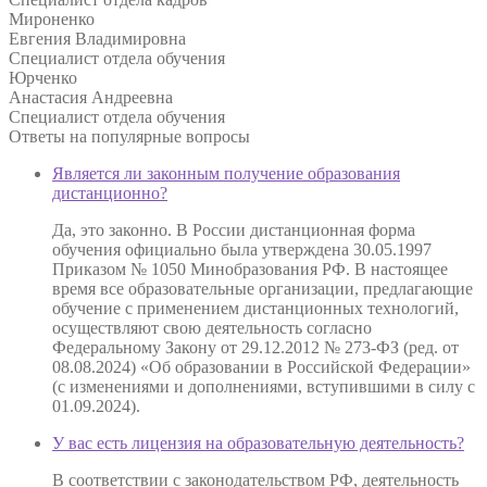
Мироненко
Евгения Владимировна
Специалист отдела обучения
Юрченко
Анастасия Андреевна
Специалист отдела обучения
Ответы на
популярные вопросы
Является ли законным получение образования
дистанционно?
Да, это законно. В России дистанционная форма
обучения официально была утверждена 30.05.1997
Приказом № 1050 Минобразования РФ. В настоящее
время все образовательные организации, предлагающие
обучение с применением дистанционных технологий,
осуществляют свою деятельность согласно
Федеральному Закону от 29.12.2012 № 273-ФЗ (ред. от
08.08.2024) «Об образовании в Российской Федерации»
(с изменениями и дополнениями, вступившими в силу с
01.09.2024).
У вас есть лицензия на образовательную деятельность?
В соответствии с законодательством РФ, деятельность