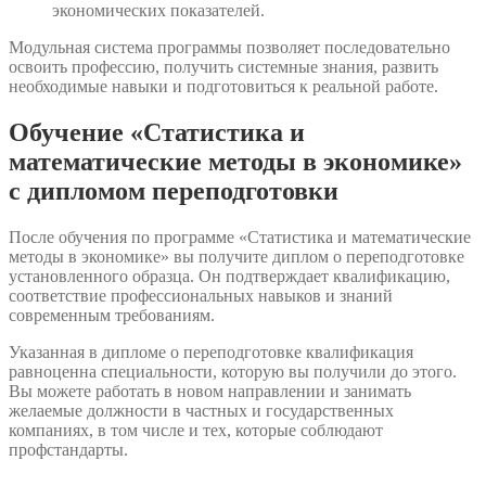
экономических показателей.
Модульная система программы позволяет последовательно
освоить профессию, получить системные знания, развить
необходимые навыки и подготовиться к реальной работе.
Обучение «Статистика и
математические методы в экономике»
с дипломом переподготовки
После обучения по программе «Статистика и математические
методы в экономике» вы получите диплом о переподготовке
установленного образца. Он подтверждает квалификацию,
соответствие профессиональных навыков и знаний
современным требованиям.
Указанная в дипломе о переподготовке квалификация
равноценна специальности, которую вы получили до этого.
Вы можете работать в новом направлении и занимать
желаемые должности в частных и государственных
компаниях, в том числе и тех, которые соблюдают
профстандарты.