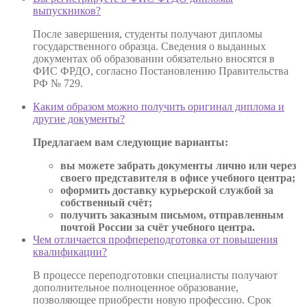
выпускников?
После завершения, студенты получают дипломы
государственного образца. Сведения о выданных
документах об образовании обязательно вносятся в
ФИС ФРДО, согласно Постановлению Правительства
РФ № 729.
Каким образом можно получить оригинал диплома и
другие документы?
Предлагаем вам следующие варианты:
вы можете забрать документы лично или через
своего представителя в офисе учебного центра;
оформить доставку курьерской службой за
собственный счёт;
получить заказным письмом, отправленным
почтой России за счёт учебного центра.
Чем отличается профпереподготовка от повышения
квалификации?
В процессе переподготовки специалисты получают
дополнительное полноценное образование,
позволяющее приобрести новую профессию. Срок