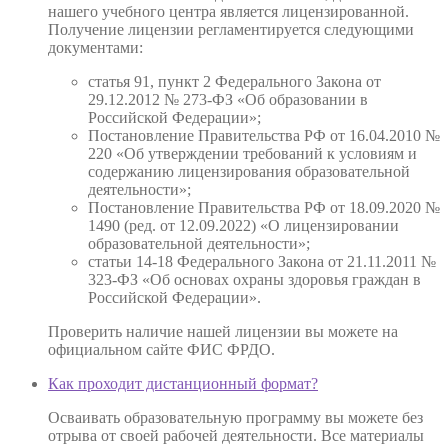
нашего учебного центра является лицензированной.
Получение лицензии регламентируется следующими
документами:
статья 91, пункт 2 Федерального Закона от
29.12.2012 № 273-ФЗ «Об образовании в
Российской Федерации»;
Постановление Правительства РФ от 16.04.2010 №
220 «Об утверждении требований к условиям и
содержанию лицензирования образовательной
деятельности»;
Постановление Правительства РФ от 18.09.2020 №
1490 (ред. от 12.09.2022) «О лицензировании
образовательной деятельности»;
статьи 14-18 Федерального Закона от 21.11.2011 №
323-ФЗ «Об основах охраны здоровья граждан в
Российской Федерации».
Проверить наличие нашей лицензии вы можете на
официальном сайте ФИС ФРДО.
Как проходит дистанционный формат?
Осваивать образовательную программу вы можете без
отрыва от своей рабочей деятельности. Все материалы