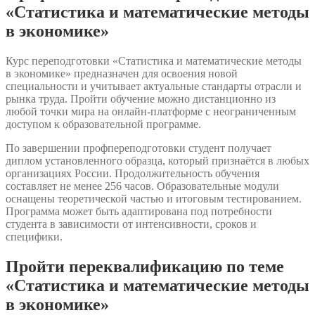
«Статистика и математические методы
в экономике»
Курс переподготовки «Статистика и математические методы
в экономике» предназначен для освоения новой
специальности и учитывает актуальные стандарты отрасли и
рынка труда. Пройти обучение можно дистанционно из
любой точки мира на онлайн-платформе с неограниченным
доступом к образовательной программе.
По завершении профпереподготовки студент получает
диплом установленного образца, который признаётся в любых
организациях России. Продолжительность обучения
составляет не менее 256 часов. Образовательные модули
оснащены теоретической частью и итоговым тестированием.
Программа может быть адаптирована под потребности
студента в зависимости от интенсивности, сроков и
специфики.
Пройти переквалификацию по теме
«Статистика и математические методы
в экономике»