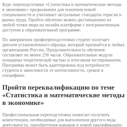
Курс переподготовки «Статистика и математические методы
в экономике» предназначен для освоения новой
специальности и учитывает актуальные стандарты отрасли и
рынка труда. Пройти обучение можно дистанционно из
любой точки мира на онлайн-платформе с неограниченным
доступом к образовательной программе.
По завершении профпереподготовки студент получает
диплом установленного образца, который признаётся в любых
организациях России. Продолжительность обучения
составляет не менее 256 часов. Образовательные модули
оснащены теоретической частью и итоговым тестированием.
Программа может быть адаптирована под потребности
студента в зависимости от интенсивности, сроков и
специфики.
Пройти переквалификацию по теме
«Статистика и математические методы
в экономике»
Профессиональная переподготовка помогает получить
компетенции, необходимые для выполнения другого вида
деятельности, приобретения навыков и новой квалификации.