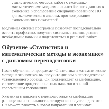
статистических методов, работа с экономико-
математическими моделями, анализ больших данных в
экономике, использование специализированного ПО
для экономического анализа, прогнозирование
экономических показателей.
Модульная система программы позволяет последовательно
освоить профессию, получить системные знания, развить
необходимые навыки и подготовиться к реальной работе.
Обучение «Статистика и
математические методы в экономике»
с дипломом переподготовки
После обучения по программе «Статистика и математические
методы в экономике» вы получите диплом о переподготовке
установленного образца. Он подтверждает квалификацию,
соответствие профессиональных навыков и знаний
современным требованиям.
Указанная в дипломе о переподготовке квалификация
равноценна специальности, которую вы получили до этого.
Вы можете работать в новом направлении и занимать