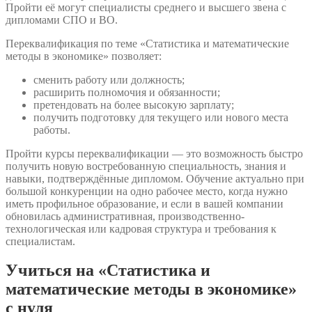
Пройти её могут специалисты среднего и высшего звена с
дипломами СПО и ВО.
Переквалификация по теме «Статистика и математические
методы в экономике» позволяет:
сменить работу или должность;
расширить полномочия и обязанности;
претендовать на более высокую зарплату;
получить подготовку для текущего или нового места
работы.
Пройти курсы переквалификации — это возможность быстро
получить новую востребованную специальность, знания и
навыки, подтверждённые дипломом. Обучение актуально при
большой конкуренции на одно рабочее место, когда нужно
иметь профильное образование, и если в вашей компании
обновилась административная, производственно-
технологическая или кадровая структура и требования к
специалистам.
Учиться на «Статистика и
математические методы в экономике»
с нуля