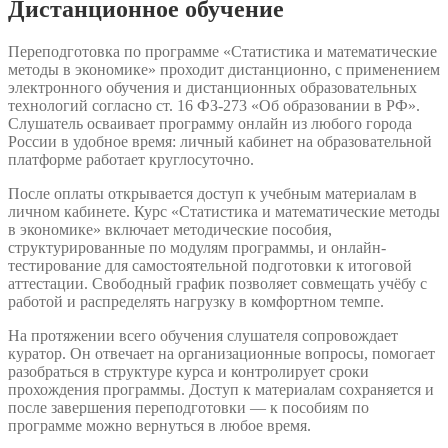
Дистанционное обучение
Переподготовка по программе «Статистика и математические
методы в экономике» проходит дистанционно, с применением
электронного обучения и дистанционных образовательных
технологий согласно ст. 16 ФЗ-273 «Об образовании в РФ».
Слушатель осваивает программу онлайн из любого города
России в удобное время: личный кабинет на образовательной
платформе работает круглосуточно.
После оплаты открывается доступ к учебным материалам в
личном кабинете. Курс «Статистика и математические методы
в экономике» включает методические пособия,
структурированные по модулям программы, и онлайн-
тестирование для самостоятельной подготовки к итоговой
аттестации. Свободный график позволяет совмещать учёбу с
работой и распределять нагрузку в комфортном темпе.
На протяжении всего обучения слушателя сопровождает
куратор. Он отвечает на организационные вопросы, помогает
разобраться в структуре курса и контролирует сроки
прохождения программы. Доступ к материалам сохраняется и
после завершения переподготовки — к пособиям по
программе можно вернуться в любое время.