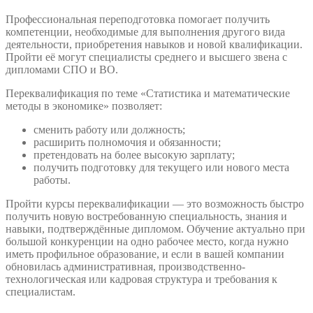
Профессиональная переподготовка помогает получить
компетенции, необходимые для выполнения другого вида
деятельности, приобретения навыков и новой квалификации.
Пройти её могут специалисты среднего и высшего звена с
дипломами СПО и ВО.
Переквалификация по теме «Статистика и математические
методы в экономике» позволяет:
сменить работу или должность;
расширить полномочия и обязанности;
претендовать на более высокую зарплату;
получить подготовку для текущего или нового места
работы.
Пройти курсы переквалификации — это возможность быстро
получить новую востребованную специальность, знания и
навыки, подтверждённые дипломом. Обучение актуально при
большой конкуренции на одно рабочее место, когда нужно
иметь профильное образование, и если в вашей компании
обновилась административная, производственно-
технологическая или кадровая структура и требования к
специалистам.