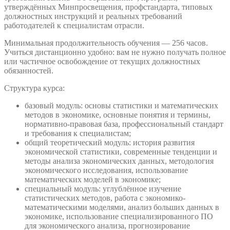
утверждённых Минпросвещения, профстандарта, типовых
должностных инструкций и реальных требований
работодателей к специалистам отрасли.
Минимальная продолжительность обучения — 256 часов.
Учиться дистанционно удобно: вам не нужно получать полное
или частичное освобождение от текущих должностных
обязанностей.
Структура курса:
базовый модуль: основы статистики и математических
методов в экономике, основные понятия и термины,
нормативно-правовая база, профессиональный стандарт
и требования к специалистам;
общий теоретический модуль: история развития
экономической статистики, современные тенденции и
методы анализа экономических данных, методология
экономического исследования, использование
математических моделей в экономике;
специальный модуль: углублённое изучение
статистических методов, работа с экономико-
математическими моделями, анализ больших данных в
экономике, использование специализированного ПО
для экономического анализа, прогнозирование