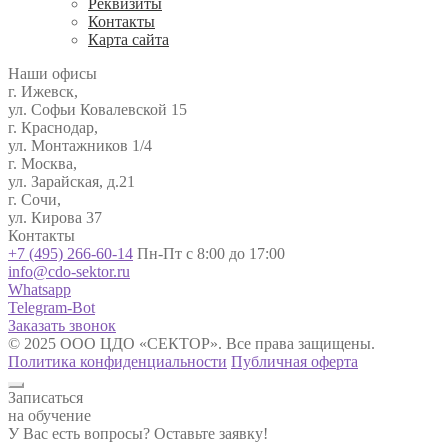
Реквизиты
Контакты
Карта сайта
Наши офисы
г. Ижевск,
ул. Софьи Ковалевской 15
г. Краснодар,
ул. Монтажников 1/4
г. Москва,
ул. Зарайская, д.21
г. Сочи,
ул. Кирова 37
Контакты
+7 (495) 266-60-14
Пн-Пт с 8:00 до 17:00
info@cdo-sektor.ru
Whatsapp
Telegram-Bot
Заказать звонок
© 2025 ООО ЦДО «СЕКТОР». Все права защищены.
Политика конфиденциальности
Публичная оферта
Записаться
на обучение
У Вас есть вопросы? Оставьте заявку!