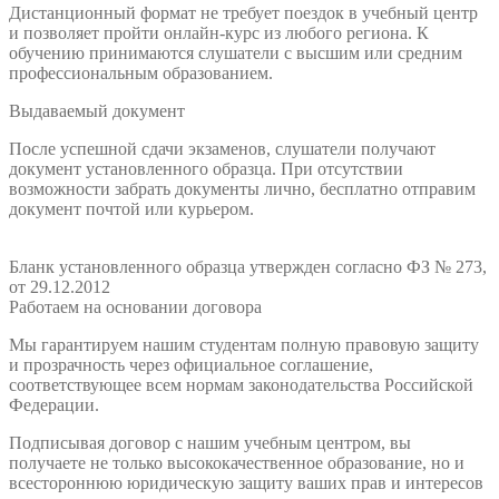
Дистанционный формат не требует поездок в учебный центр
и позволяет пройти онлайн-курс из любого региона. К
обучению принимаются слушатели с высшим или средним
профессиональным образованием.
Выдаваемый документ
После успешной сдачи экзаменов, слушатели получают
документ установленного образца. При отсутствии
возможности забрать документы лично, бесплатно отправим
документ почтой или курьером.
Бланк установленного образца утвержден согласно ФЗ № 273,
от 29.12.2012
Работаем на основании договора
Мы гарантируем нашим студентам полную правовую защиту
и прозрачность через официальное соглашение,
соответствующее всем нормам законодательства Российской
Федерации.
Подписывая договор с нашим учебным центром, вы
получаете не только высококачественное образование, но и
всестороннюю юридическую защиту ваших прав и интересов