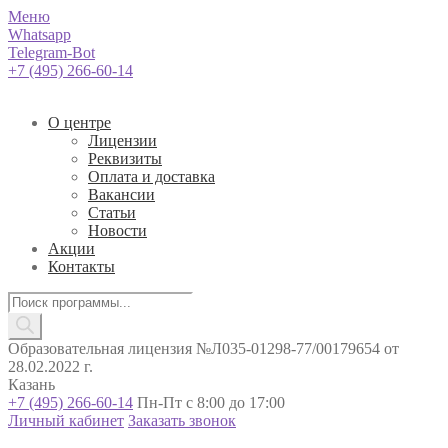
Меню
Whatsapp
Telegram-Bot
+7 (495) 266-60-14
О центре
Лицензии
Реквизиты
Оплата и доставка
Вакансии
Статьи
Новости
Акции
Контакты
Поиск
товаров
Образовательная лицензия №Л035-01298-77/00179654 от
28.02.2022 г.
Казань
+7 (495) 266-60-14
Пн-Пт с 8:00 до 17:00
Личный кабинет
Заказать звонок