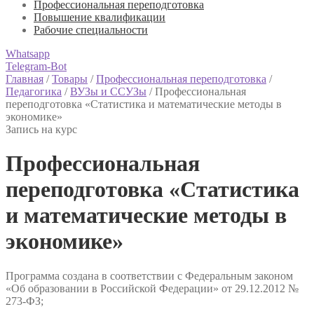
Профессиональная переподготовка
Повышение квалификации
Рабочие специальности
Whatsapp
Telegram-Bot
Главная
/
Товары
/
Профессиональная переподготовка
/
Педагогика
/
ВУЗы и ССУЗы
/
Профессиональная
переподготовка «Статистика и математические методы в
экономике»
Запись на курс
Профессиональная
переподготовка «Статистика
и математические методы в
экономике»
Программа создана в соответствии с Федеральным законом
«Об образовании в Российской Федерации» от 29.12.2012 №
273-ФЗ;