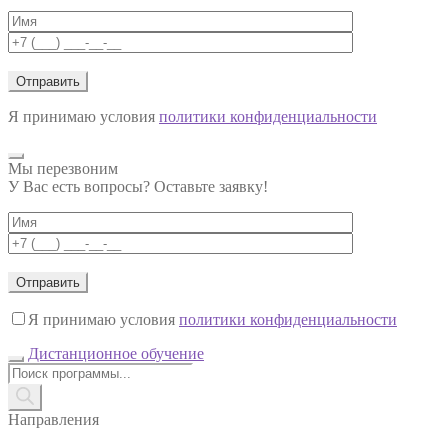
Я принимаю условия
политики конфиденциальности
Мы перезвоним
У Вас есть вопросы? Оставьте заявку!
Я принимаю условия
политики конфиденциальности
Дистанционное обучение
Поиск
товаров
Направления