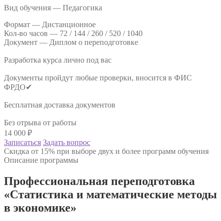
Вид обучения — Педагогика
Формат —
Дистанционное
Кол-во часов —
72 / 144 / 260 / 520 / 1040
Документ —
Диплом о переподготовке
Разработка курса лично под вас
Документы пройдут любые проверки, вносится в ФИС
ФРДО✔
Бесплатная доставка документов
Без отрыва от работы
14 000
₽
Записаться
Задать вопрос
Скидка от 15% при выборе двух и более программ обучения
Описание программы
Профессиональная переподготовка
«Статистика и математические методы
в экономике»