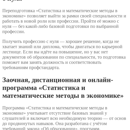
Переподготовка «Статистика и математические методы в
экономике» позволяет выйти за рамки своей специальности и
работать в новой роли или профессии. Пройти её можно с
нуля — без какой-либо базовой подготовки по выбранной
профессии.
Получить профессию с нуля — хорошее решение, когда не
хватает знаний или диплома, чтобы двигаться по карьерной
лестнице. Если вы идёте на повышение, но у вас нет
документов об образовании по специальности, то подготовка
поможет вам занять должность и соответствовать
требованиям профстандарта.
Заочная, дистанционная и онлайн-
программа «Статистика и
математические методы в экономике»
Программа «Статистика и математические методы в
экономике» учитывает отсутствие базовых знаний у
слушателей и включает всю необходимую теорию — от основ
до продвинутых навыков. Она разработана с учётом
требований закона «Об образовании», программ,